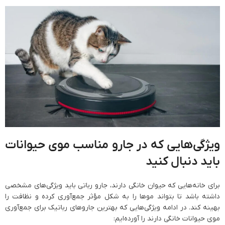
ویژگی‌هایی که در جارو مناسب موی حیوانات
باید دنبال کنید
برای خانه‌هایی که حیوان خانگی دارند، جارو رباتی باید ویژگی‌های مشخصی
داشته باشد تا بتواند موها را به شکل مؤثر جمع‌آوری کرده و نظافت را
بهینه کند. در ادامه ویژگی‌هایی که بهترین جاروهای رباتیک برای جمع‌آوری
موی حیوانات خانگی دارند را آورده‌ایم: