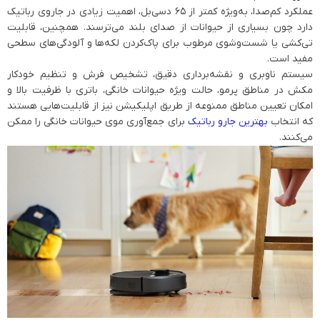
عملکرد کم‌صدا، به‌ویژه کمتر از ۶۵ دسی‌بل، اهمیت زیادی در جاروی رباتیک
دارد چون بسیاری از حیوانات از صدای بلند می‌ترسند. همچنین، قابلیت
تی‌کشی یا شست‌وشوی مرطوب برای پاک‌کردن لکه‌ها و آلودگی‌های سطحی
مفید است.
سیستم ناوبری و نقشه‌برداری دقیق، تشخیص فرش و تنظیم خودکار
مکش در مناطق پرمو، حالت ویژه حیوانات خانگی، باتری با ظرفیت بالا و
امکان تعیین مناطق ممنوعه از طریق اپلیکیشن نیز از قابلیت‌هایی هستند
که انتخاب
بهترین جارو رباتیک
برای جمع‌آوری موی حیوانات خانگی را ممکن
می‌کنند.