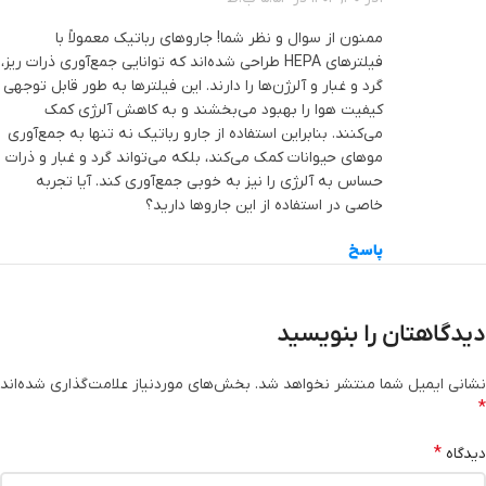
ممنون از سوال و نظر شما! جاروهای رباتیک معمولاً با
فیلترهای HEPA طراحی شده‌اند که توانایی جمع‌آوری ذرات ریز،
گرد و غبار و آلرژن‌ها را دارند. این فیلترها به طور قابل توجهی
کیفیت هوا را بهبود می‌بخشند و به کاهش آلرژی کمک
می‌کنند. بنابراین استفاده از جارو رباتیک نه تنها به جمع‌آوری
موهای حیوانات کمک می‌کند، بلکه می‌تواند گرد و غبار و ذرات
حساس به آلرژی را نیز به خوبی جمع‌آوری کند. آیا تجربه
خاصی در استفاده از این جاروها دارید؟
پاسخ
دیدگاهتان را بنویسید
نشانی ایمیل شما منتشر نخواهد شد.
بخش‌های موردنیاز علامت‌گذاری شده‌اند
*
*
دیدگاه