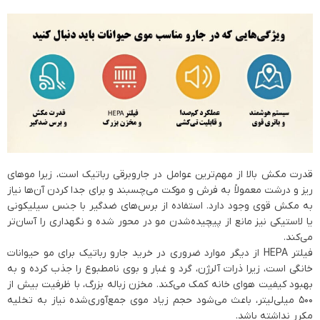
قدرت مکش بالا از مهم‌ترین عوامل در جاروبرقی رباتیک است، زیرا موهای
ریز و درشت معمولاً به فرش و موکت می‌چسبند و برای جدا کردن آن‌ها نیاز
به مکش قوی وجود دارد. استفاده از برس‌های ضدگیر با جنس سیلیکونی
یا لاستیکی نیز مانع از پیچیده‌شدن مو در محور شده و نگهداری را آسان‌تر
می‌کند.
فیلتر HEPA از دیگر موارد ضروری در خرید جارو رباتیک برای مو حیوانات
خانگی است، زیرا ذرات آلرژن، گرد و غبار و بوی نامطبوع را جذب کرده و به
بهبود کیفیت هوای خانه کمک می‌کند. مخزن زباله بزرگ، با ظرفیت بیش از
۵۰۰ میلی‌لیتر، باعث می‌شود حجم زیاد موی جمع‌آوری‌شده نیاز به تخلیه
مکرر نداشته باشد.