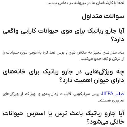
لطفا با کارشناسان ما در دیزولند در تماس باشید.
سوالات متداول
آیا جارو رباتیک برای موی حیوانات کارایی واقعی
دارد؟
بله، مدل‌های مجهز به مکش قوی و برس ضد گره به‌خوبی موی حیوانات را
از فرش و کف جمع می‌کنند.
چه ویژگی‌هایی در جارو رباتیک برای خانه‌های
دارای حیوان اهمیت دارد؟
فیلتر HEPA
، برس سیلیکونی، قابلیت زمان‌بندی و نویز کم از ویژگی‌های
ضروری هستند.
آیا جارو رباتیک باعث ترس یا استرس حیوانات
خانگی می‌شود؟