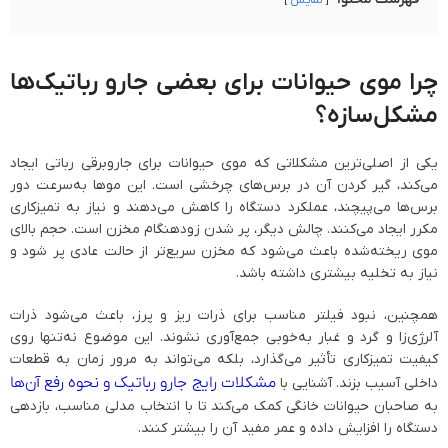
چرا موی حیوانات برای بعضی جارو رباتیک‌ها
مشکل‌سازه؟
یکی از اصلی‌ترین مشکلاتی که موی حیوانات برای جاروبرقی رباتی ایجاد
می‌کند، گیر کردن آن در برس‌های چرخشی است. این موها به‌سرعت دور
برس‌ها می‌پیچند، عملکرد دستگاه را کاهش می‌دهند و نیاز به تمیزکاری
مکرر ایجاد می‌کنند. چالش دیگر، پر شدن زودهنگام مخزن است. حجم بالای
موی ریخته‌شده باعث می‌شود که مخزن سریع‌تر از حالت عادی پر شود و
نیاز به تخلیه بیشتری داشته باشد.
همچنین، نبود فیلتر مناسب برای ذرات ریز و پرز، باعث می‌شود ذرات
آلرژی‌زا و گرد و غبار به‌خوبی جمع‌آوری نشوند. این موضوع نه‌تنها روی
کیفیت تمیزکاری تأثیر می‌گذارد، بلکه می‌تواند به مرور زمان به قطعات
مشکلات رایج جارو رباتیک و نحوه رفع آن‌ها
داخلی آسیب بزند. آشنایی با
به صاحبان حیوانات خانگی کمک می‌کند تا با انتخاب مدلی مناسب، بازدهی
دستگاه را افزایش داده و عمر مفید آن را بیشتر کنند.