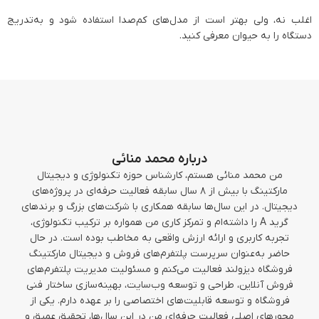
اغلب نه، ولی بهتر است از مدل‌های کم‌صدا استفاده شود و به‌تدریج
دستگاه را به حیوان معرفی کنید.
درباره محمد منائی
من محمد منائی هستم، کارشناس حوزه تکنولوژی و دیجیتال
مارکتینگ با بیش از ۸ سال سابقه فعالیت حرفه‌ای در پروژه‌های
دیجیتال. در این سال‌ها سابقه همکاری با شرکت‌های بزرگ و برندهای
گرید A را داشته‌ام و تمرکز کاری من همواره بر ترکیب تکنولوژی،
تجربه کاربری و ارائه ارزش واقعی به مخاطب بوده است. در حال
حاضر به‌عنوان سرپرست پلتفرم‌های فروش و دیجیتال مارکتینگ
فروشگاه دیزولند فعالیت می‌کنم و مسئولیت مدیریت پلتفرم‌های
فروش آنلاین، طراحی و توسعه وب‌سایت، بهینه‌سازی ساختار فنی
فروشگاه و توسعه قابلیت‌های اختصاصی را بر عهده دارم. یکی از
محورهای اصلی فعالیت حرفه‌ای من در این سال‌ها، تحقیق عمیق و