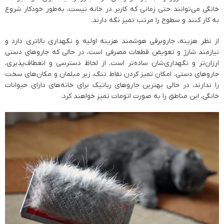
خانگی می‌توانند حتی زمانی که کاربر در خانه نیست، به‌طور خودکار شروع
به کار کنند و سطوح را مرتب تمیز نگه دارند.
از نظر هزینه، جاروبرقی هوشمند هزینه اولیه و نگهداری بالاتری دارد و
نیازمند شارژ و تعویض قطعات مصرفی است، در حالی که جاروهای دستی
ارزان‌تر و نگهداری‌شان ساده‌تر است. از لحاظ دسترسی و انعطاف‌پذیری،
جاروهای دستی، امکان تمیز کردن نقاط تنگ، زیر مبلمان و مکان‌های سخت
را ندارند، در حالی بهترین جاروهای رباتیک برای خانه‌های دارای حیوانات
خانگی، این مناطق را به صورت اتومات تمیز خواهند کرد.