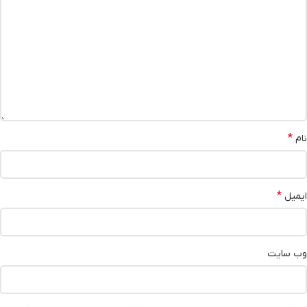
*
نام
*
ایمیل
وب‌ سایت