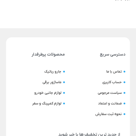
دسترسی سریع
محصولات پرطرفدار
تماس با ما
جارو رباتیک
حساب کاربری
ماساژور برقی
سیاست مرجوعی
لوازم جانبی خودرو
ضمانت و اعتماد
لوازم کمپینگ و سفر
نحوه ثبت سفارش
از جدید ترین تخفیف ها با خبر شوید