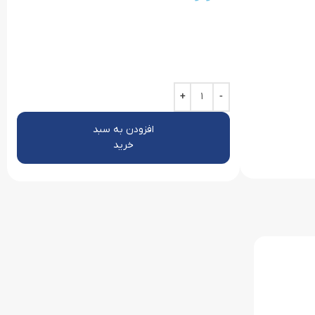
افزودن به سبد
خرید