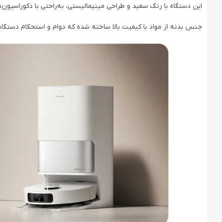
این دستگاه با رنگ سفید و طراحی مینیمالیستی، به‌راحتی با دکوراسیو
جنس بدنه از مواد با کیفیت بالا ساخته شده که دوام و استحکام دستگاه