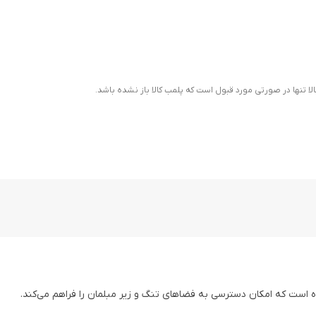
ا تنها در صورتی مورد قبول است که پلمب کالا باز نشده باشد.