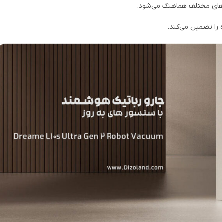
ن‌های مختلف هماهنگ می‌شود.
 را تضمین می‌کند.