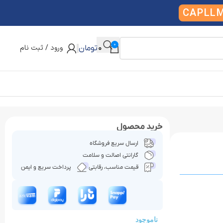
CAPLL
0
ورود / ثبت نام
0
تومان
خرید محصول
ارسال سریع فروشگاه
گارانتی اصالت و سلامت
قیمت مناسب، رقابتی
پرداخت سریع و ایمن
ناموجود