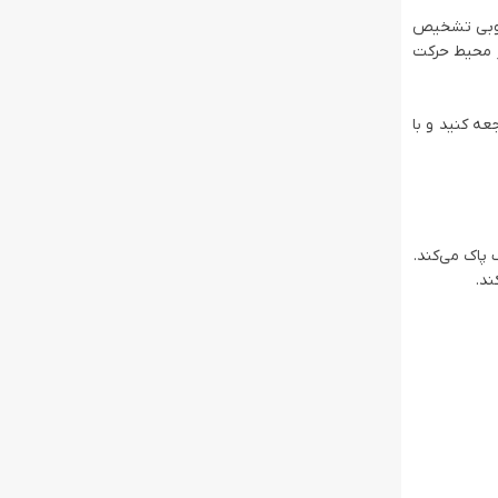
ه‌خوبی تشخیص
در محیط حرکت
ه کنید و با
 پاک می‌کند.
ند.