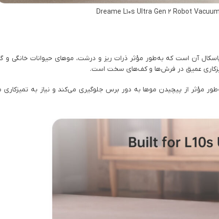
سکال آن است که به‌طور مؤثر ذرات ریز و درشت، موهای حیوانات خانگی و گرد 
یزکاری عمیق در فرش‌ها و کف‌های سخت است.
ور مؤثر از پیچیدن موها به دور برس جلوگیری می‌کند و نیاز به تمیزکاری م