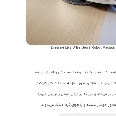
ه می‌تواند تا
75 روز بدون نیاز به تخلیه
دستی کار کند.
ر پر می‌کند و نیاز به پر کردن دستی را از بین می‌برد.
به‌طور خودکار شسته و با هوای گرم خشک می‌شوند.