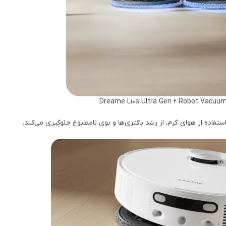
اده از هوای گرم، از رشد باکتری‌ها و بوی نامطبوع جلوگیری می‌کند.