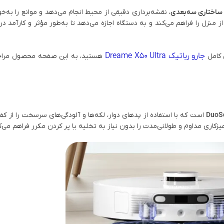
، نقشه‌برداری دقیقی از محیط انجام می‌دهد و موانع را ب
منزل را فراهم می‌کند و به دستگاه اجازه می‌دهد تا به‌طور مؤثر و کارآمد 
جارو رباتیک Dreame X50 Ultra
 کامل
هستید، به این صفحه محصول مراجع
است که با استفاده از پدهای دوار، لکه‌ها و آلودگی‌های سرسخت را از کف
میزکاری مداوم و طولانی‌مدت را بدون نیاز به تخلیه یا پر کردن مکرر فراهم می‌ک