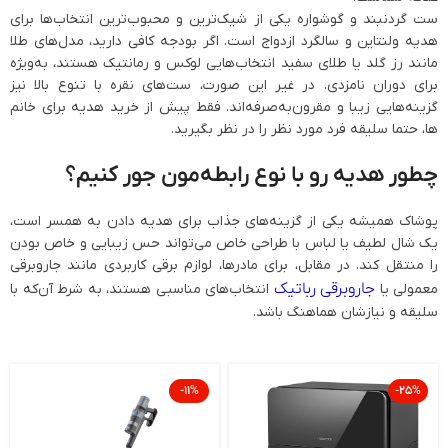
ست گردنبند و گوشواره یکی از شیک‌ترین و محبوب‌ترین انتخاب‌ها برای
هدیه ولنتاین و سالگرد ازدواج است. اگر بودجه کافی دارید، مدل‌های طلا
مانند رز گلد یا طلای سفید انتخاب‌هایی لوکس و رمانتیک هستند، به‌ویژه
برای دوران نامزدی. در غیر این صورت، ست‌های نقره با تنوع بالا نیز
گزینه‌هایی زیبا و مقرون‌به‌صرفه‌اند. فقط پیش از خرید هدیه برای خانم
ها، حتما سلیقه فرد مورد نظر را در نظر بگیرید.
چطور هدیه رو با نوع رابطه‌مون جور کنیم؟
پوشاک همیشه یکی از گزینه‌های جذاب برای هدیه دادن به همسر است،
یک شال لطیف یا لباس با طراحی خاص می‌تواند حس زیبایی و خاص بودن
را منتقل کند. در مقابل، برای مادرها، لوازم برقی کاربردی مانند جاروبرقی
جاروبرقی رباتیک
معمولی یا
انتخاب‌های مناسبی هستند، به شرط آن‌که با
سلیقه و نیازشان هماهنگ باشد.
-11%
-25%