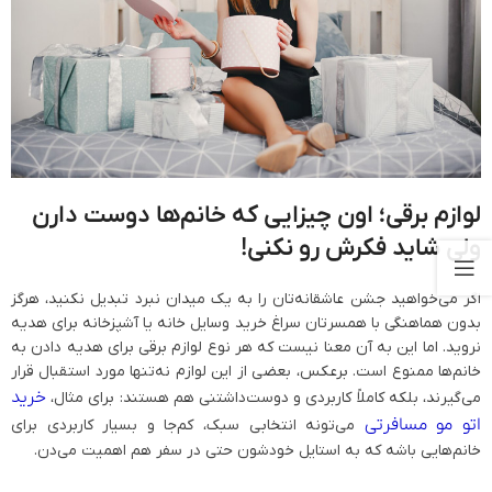
لوازم برقی؛ اون چیزایی که خانم‌ها دوست دارن
ولی شاید فکرش رو نکنی!
اگر می‌خواهید جشن عاشقانه‌تان را به یک میدان نبرد تبدیل نکنید، هرگز
بدون هماهنگی با همسرتان سراغ خرید وسایل خانه یا آشپزخانه برای هدیه
نروید. اما این به آن معنا نیست که هر نوع لوازم برقی برای هدیه دادن به
خانم‌ها ممنوع است. برعکس، بعضی از این لوازم نه‌تنها مورد استقبال قرار
خرید
می‌گیرند، بلکه کاملاً کاربردی و دوست‌داشتنی هم هستند: برای مثال،
اتو مو مسافرتی
می‌تونه انتخابی سبک، کم‌جا و بسیار کاربردی برای
خانم‌هایی باشه که به استایل خودشون حتی در سفر هم اهمیت می‌دن.