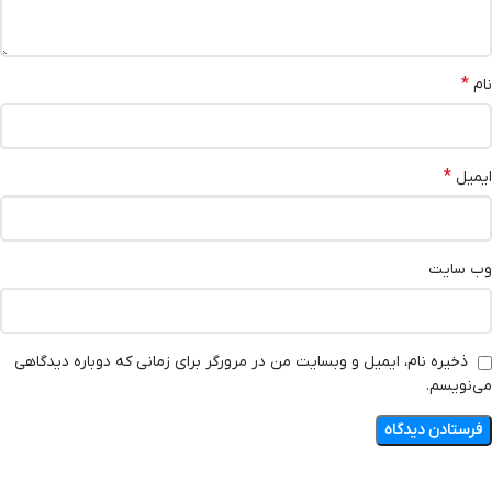
*
نام
*
ایمیل
وب‌ سایت
ذخیره نام، ایمیل و وبسایت من در مرورگر برای زمانی که دوباره دیدگاهی
می‌نویسم.