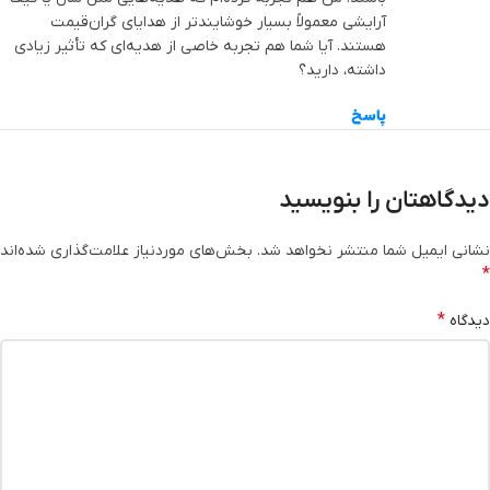
آرایشی معمولاً بسیار خوشایندتر از هدایای گران‌قیمت
هستند. آیا شما هم تجربه خاصی از هدیه‌ای که تأثیر زیادی
داشته، دارید؟
پاسخ
دیدگاهتان را بنویسید
نشانی ایمیل شما منتشر نخواهد شد.
بخش‌های موردنیاز علامت‌گذاری شده‌اند
*
*
دیدگاه