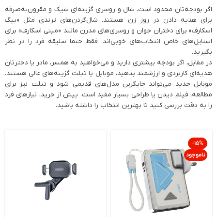
اگر بودجه‌تان محدود است، شال و روسری گزینه‌ای شیک و مقرون‌به‌صرفه
برای هدیه دادن در روز زن هستند. شال‌گردن‌های ترندی مثل «بیگ
اسکارف» برای دختران جوان و روسری‌های مدرن مانند «مینی اسکارف» برای
استایل‌های خاص انتخاب‌های خوبی‌اند. فقط حتما سلیقه فرد را در نظر
بگیرید.
در مقابل، اگر بودجه بیشتری دارید و می‌خواهید به همسر، مادر یا دخترتان
هدیه‌ای کاربردی و ارزشمند بدهید، موبایل یا تبلت گزینه‌های عالی هستند.
موبایل جدید می‌تواند جایگزین مدل‌های قدیمی شود و تبلت نیز برای
مطالعه، فیلم دیدن یا طراحی بسیار مفید است. پیش از خرید، نیازهای فرد
را به دقت بررسی کنید تا بهترین انتخاب را داشته باشید.
-15%
ناموجود