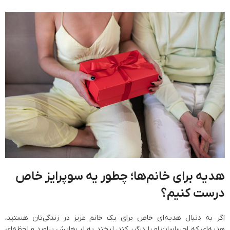
هدیه برای خانم‌ها؛ چطور یه سوپرایز خاص
درست کنیم؟
اگر به دنبال هدیه‌ای خاص برای یک خانم عزیز در زندگی‌تان هستید،
هدیه‌ای که احساسات او را درگیر کند، لبخند به لب‌هایش بیاورد و لحظه‌ای