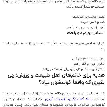
برای خانم‌هایی که طرفدار تیپ‌های رسمی هستند، پیشنهادات زیر می‌تواند
حسابی خوشحال‌کننده باشد:
کفش پاشنه‌دار کلاسیک
کت و دامن شیک
شومیزهای رسمی و ابریشمی
استایل روزمره و راحت
اگر او به لباس‌های ساده و راحت علاقه‌مند است، این گزینه‌ها عالی خواهند
بود:
سوییشرت یا هودی گرم
شلوار جین یا لگ راحتی
مانتوهای سبک و کاربردی برای استفاده روزانه
هدیه برای خانم‌های اهل طبیعت و ورزش؛ چی
بگیری که واقعاً خوششون بیاد؟
اگر به‌دنبال بهترین هدیه برای خانم ها با سبک زندگی فعال و ماجراجویانه
لوازم کمپینگ و طبیعت گردی
هستید،
،
انتخاب یک هدیه ورزشی یا
کوهنوردی می‌تواند گزینه‌ای متفاوت و هیجان‌انگیز باشد. چنین هدیه‌ای