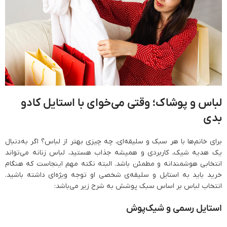
لباس و پوشاک؛ وقتی می‌خوای با استایل کادو
بدی
برای خانم‌ها با هر سبک و سلیقه‌ای، چه چیزی بهتر از لباس؟ اگر به‌دنبال
یک هدیه شیک، کاربردی و همیشه جذاب هستید، لباس زنانه می‌تواند
انتخابی هوشمندانه و مطمئن باشد. البته نکته مهم اینجاست که هنگام
خرید باید به استایل و سلیقه‌ی شخصی او توجه ویژه‌ای داشته باشید.
انتخاب لباس بر اساس سبک پوشش به شرح زیر می‌باشد:
استایل رسمی و شیک‌پوش