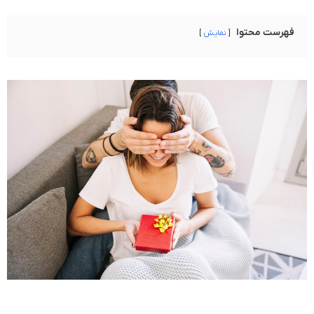
فهرست محتوا
نمایش