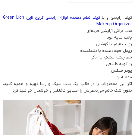
کیف آرایشی و یا
کیف نظم دهنده لوازم آرایشی گرین لاین Green Lion
Makeup Organizer
ست براش آرایشی حرفه‌ای
پالت سایه نود
رژ لب قرمز یا گوشتی
ریمل حجم‌دهنده یا بلندکننده
خط چشم مشکی یا رنگی
رژ گونه طبیعی
پودر فیکس
مداد ابرو
اگر این محصولات را در قالب یک ست شیک و زیبا تهیه و هدیه کنید،
بدون شک خانم موردنظرتان را حسابی غافلگیر و خوشحال خواهید کرد.