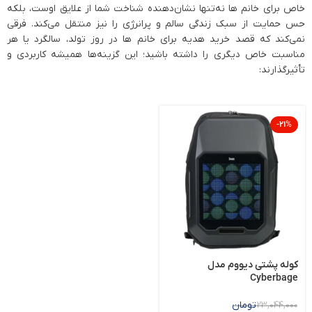
خاص برای خانم ها نه‌تنها نشان‌دهنده شناخت شما از علایق اوست، بلکه
حس حمایت از سبک زندگی سالم و پرانرژی را نیز منتقل می‌کند. فرقی
نمی‌کند که قصد خرید هدیه برای خانم ها در روز تولد، سالگرد یا هر
مناسبت خاص دیگری را داشته باشید؛ این گزینه‌ها همیشه کاربردی و
تأثیرگذارند:
-21%
کوله پشتی دیووم مدل
Cyberbage
23,044,000
تومان