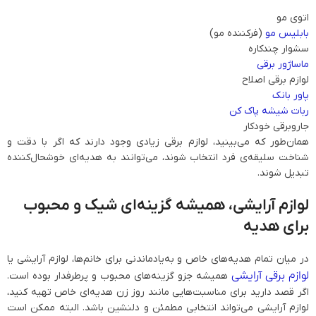
اتوی مو
بابلیس مو
(فرکننده مو)
سشوار چندکاره
ماساژور برقی
لوازم برقی اصلاح
پاور بانک
ربات شیشه پاک‌ کن
جاروبرقی خودکار
همان‌طور که می‌بینید، لوازم برقی زیادی وجود دارند که اگر با دقت و
شناخت سلیقه‌ی فرد انتخاب شوند، می‌توانند به هدیه‌ای خوشحال‌کننده
تبدیل شوند.
لوازم آرایشی، همیشه گزینه‌ای شیک و محبوب
برای هدیه
در میان تمام هدیه‌های خاص و به‌یادماندنی برای خانم‌ها، لوازم آرایشی یا
لوازم برقی آرایشی
همیشه جزو گزینه‌های محبوب و پرطرفدار بوده است.
اگر قصد دارید برای مناسبت‌هایی مانند روز زن هدیه‌ای خاص تهیه کنید،
لوازم آرایشی می‌تواند انتخابی مطمئن و دلنشین باشد. البته ممکن است