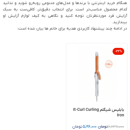
هنگام خرید اینترنتی با برندها و مدل‌های متنوعی روبه‌رو شوید و ندانید
کدام محصول مناسب‌تر است. برای انتخاب دقیق‌تر، کافی‌ست به سبک
آرایش فرد موردنظرتان توجه کنید و نگاهی به کیف لوازم آرایش او
بیندازید.
در ادامه چند پیشنهاد کاربردی هدیه برای خانم ها بیان شده است:
-22%
بابلیس شیگلم It-Curl Curling
Iron
6,637,000
تومان
5,196,000
تومان