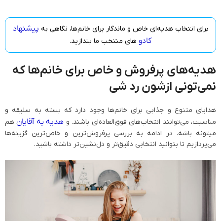
پیشنهاد
برای انتخاب هدیه‌ای خاص و ماندگار برای خانم‌ها، نگاهی به
کادو‌
های منتخب ما بندازید.
هدیه‌های پرفروش و خاص برای خانم‌ها که
نمی‌تونی ازشون رد شی
هدایای متنوع و جذابی برای خانم‌ها وجود دارد که بسته به سلیقه و
هدیه به آقایان
مناسبت، می‌توانند انتخاب‌های فوق‌العاده‌ای باشند. و
هم
میتونه باشه. در ادامه به بررسی پرفروش‌ترین و خاص‌ترین گزینه‌ها
می‌پردازیم تا بتوانید انتخابی دقیق‌تر و دل‌نشین‌تر داشته باشید.