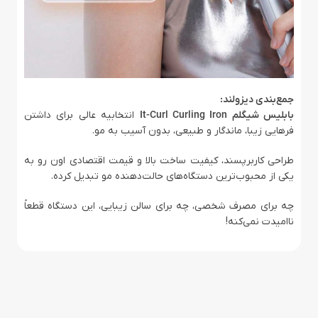
جمع‌بندی دیزولند:
بابلیس شیگلم It-Curl Curling Iron
انتخابیه عالی برای داشتن
فرهایی زیبا، ماندگار و طبیعی، بدون آسیب به مو.
طراحی کاربرپسند، کیفیت ساخت بالا و قیمت اقتصادی اون رو به
یکی از محبوب‌ترین دستگاه‌های حالت‌دهنده مو تبدیل کرده.
چه برای مصرف شخصی، چه برای سالن زیبایی، این دستگاه قطعاً
ناامیدت نمی‌کنه!