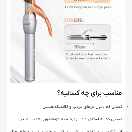
مناسب برای چه کسانیه؟
کسانی که دنبال فرهای مرتب و کلاسیک هستن
کسایی که به استایل‌ دادن روزمره به موهاشون اهمیت میدن
آرایشگرهای حرفه‌ای یا کسایی که می‌خوان توی خونه مثل