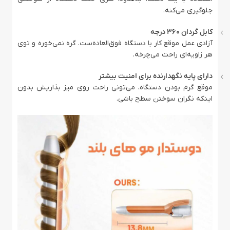
جلوگیری می‌کنه.
کابل گردان ۳۶۰ درجه
آزادی عمل موقع کار با دستگاه فوق‌العاده‌ست. گره نمی‌خوره و توی
هر زاویه‌ای راحت می‌چرخه.
دارای پایه نگهدارنده برای امنیت بیشتر
موقع گرم بودن دستگاه، می‌تونی راحت روی میز بذاریش بدون
اینکه نگران سوختن سطح باشی.