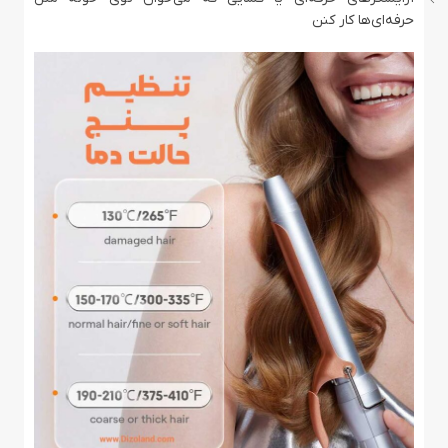
حرفه‌ای‌ها کار کنن