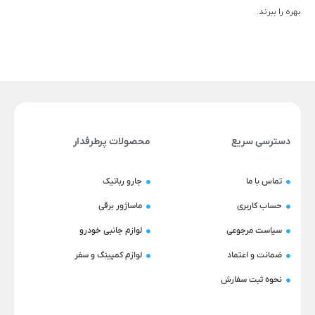
بهره را ببرند.
دسترسی سریع
محصولات پرطرفدار
تماس با ما
جارو رباتیک
حساب کاربری
ماساژور برقی
سیاست مرجوعی
لوازم جانبی خودرو
ضمانت و اعتماد
لوازم کمپینگ و سفر
نحوه ثبت سفارش