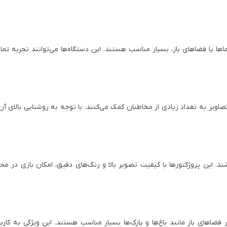
ها یا فضاهای باز، بسیار مناسب هستند. این دستگاه‌ها می‌توانند تجربه تماش
اویر به تعداد زیادی از مخاطبان کمک می‌کنند. با توجه به روشنایی بالای آن‌ه
ند. این پروژکتورها با کیفیت تصویر بالا و رنگ‌های دقیق، امکان بازی در مح
فضاهای باز مانند باغ‌ها و پارک‌ها بسیار مناسب هستند. این ویژگی به کاربر