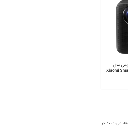
ئومی مدل
Xiaomi Smar
، می‌توانند در