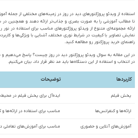
استفاده از ویدئو پروژکتورهای دید در روز در زمینه‌های مختلفی از جمله آم
تا مطالب آموزشی را به صورت بصری و جذاب‌تر ارائه دهند و همچنین در سینما
ارائه مجموعه‌ای متنوع از ویدئو پروژکتورهای مناسب برای استفاده در نور روز
نمایش تصاویر با کیفیت در شرایط نوری مختلف، آشنایی با ویژگی‌ها و کاربردها
راهنمای خرید پروژکتور رو مطالعه کنید.
در این مقاله به سوال ویدئو پروژکتور دید در روز چیست؟ پاسخ می‌دهیم و به 
در انتخاب و استفاده از این دستگاه‌ها باید مد نظر قرار داد، بیان می‌کنیم.
کاربردها
توضیحات
پخش فیلم
ایده‌آل برای پخش فیلم در محیط‌ها
ارائه‌ها و کنفرانس‌ها
مناسب برای استفاده در ارائه‌ها و
آموزش‌های آنلاین و حضوری
مناسب برای آموزش‌های تعاملی در