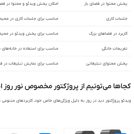
پخش محتوا در فضای باز
امکان پخش ویدئو و محتوا در فضاه
جلسات کاری
مناسب برای جلسات کاری در محیط‌ها
کاربرد در فضاهای بزرگ
مناسب برای پخش ویدئو در محیط‌ها
تفریحات خانگی
مناسب برای استفاده در خانه‌های با 
پخش محتوای تبلیغاتی
مناسب برای نمایش تبلیغات در فضا
کجاها می‌تونیم از پروژکتور مخصوص نور روز ا
ویدئو پروژکتور دید در روز به دلیل ویژگی‌های خاص خود، کاربردهای متنوعی دار