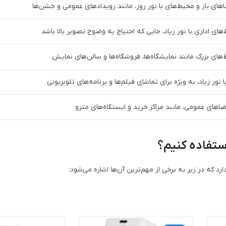
ای باز و محیط‌های با نور روز، مانند رویدادهای عمومی و جشن‌ها
ی اداری با نور زیاد، جایی که احتیاج به وضوح تصویر بالا باشد
ی بزرگ مانند نمایشگاه‌ها، فروشگاه‌ها و سالن‌های نمایش
نور زیاد، به ویژه برای تماشای فیلم‌ها و برنامه‌های تلویزیونی
های عمومی، مانند مراکز خرید و ایستگاه‌های مترو
ستفاده کنیم؟
د که در زیر به برخی از مهم‌ترین آن‌ها اشاره می‌شود: