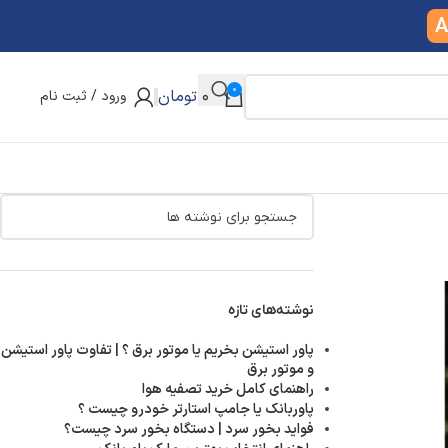
A
0
0
تومان
ورود / ثبت نام
نوشته‌های تازه
پاور استیشن بخریم یا موتور برق ؟ | تفاوت پاور استیشن
و موتور برق
راهنمای کامل خرید تصفیه هوا
پاوربانک یا جامپ استارتر خودرو چیست ؟
فواید بخور سرد | دستگاه بخور سرد چیست؟