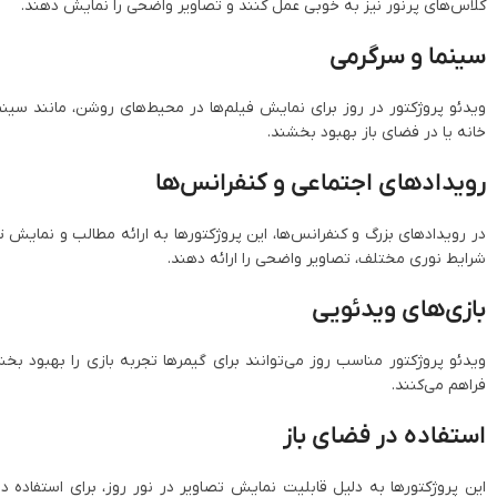
کلاس‌های پرنور نیز به خوبی عمل کنند و تصاویر واضحی را نمایش دهند.
سینما و سرگرمی
ویدئو پروژکتور در روز برای نمایش فیلم‌ها در محیط‌های روشن، مانند سینما
خانه یا در فضای باز بهبود بخشند.
رویدادهای اجتماعی و کنفرانس‌ها
در رویدادهای بزرگ و کنفرانس‌ها، این پروژکتورها به ارائه مطالب و نمایش تص
شرایط نوری مختلف، تصاویر واضحی را ارائه دهند.
بازی‌های ویدئویی
ویدئو پروژکتور مناسب روز می‌توانند برای گیمرها تجربه بازی را بهبود بخش
فراهم می‌کنند.
استفاده در فضای باز
این پروژکتورها به دلیل قابلیت نمایش تصاویر در نور روز، برای استفاده در 