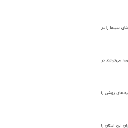
ای سینما را در
ا، می‌توانند در
یط‌های روشن را
ان این امکان را