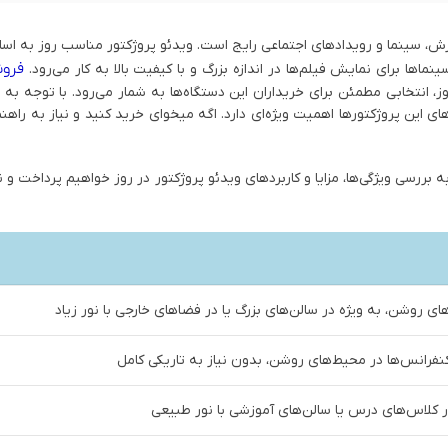
وزش، سینما و رویدادهای اجتماعی رایج است. ویدئو پروژکتور مناسب روز به اس
فروش
ها برای نمایش فیلم‌ها در اندازه بزرگ و با کیفیت بالا به کار می‌رود.
، انتخابی مطمئن برای خریداران این دستگاه‌ها به شمار می‌رود. با توجه به ن
ی این پروژکتورها اهمیت ویژه‌ای دارد. اگه میخوای خرید کنید و نیاز به راهنم
بررسی ویژگی‌ها، مزایا و کاربردهای ویدئو پروژکتور در روز خواهیم پرداخت و 
ی روشن، به ویژه در سالن‌های بزرگ یا در فضاهای خارجی با نور زیاد
 کنفرانس‌ها در محیط‌های روشن، بدون نیاز به تاریکی کامل
 کلاس‌های درس یا سالن‌های آموزشی با نور طبیعی