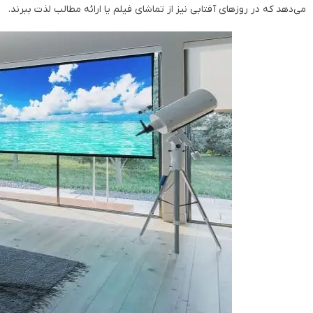
می‌دهد که در روزهای آفتابی نیز از تماشای فیلم یا ارائه مطالب لذت ببرند.