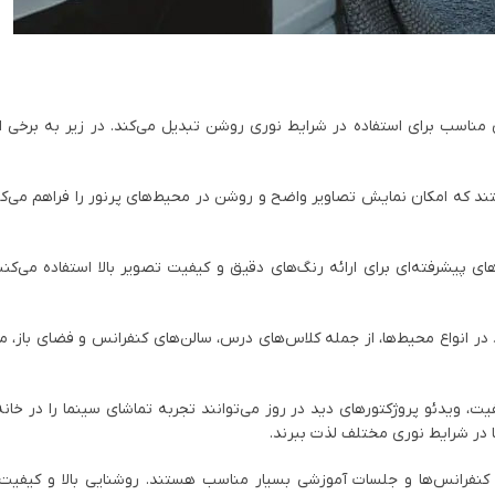
 مناسب برای استفاده در شرایط نوری روشن تبدیل می‌کند. در زیر به برخی از 
ارای روشنایی 4000 لومن و بالاتر هستند که امکان نمایش تصاویر واضح و روشن در محیط‌های پرنور را فراهم 
ای پیشرفته‌ای برای ارائه رنگ‌های دقیق و کیفیت تصویر بالا استفاده می‌کنن
 در انواع محیط‌ها، از جمله کلاس‌های درس، سالن‌های کنفرانس و فضای باز، مو
ت، ویدئو پروژکتورهای دید در روز می‌توانند تجربه تماشای سینما را در خانه
ها در شرایط نوری مختلف لذت ببرند.
ر کنفرانس‌ها و جلسات آموزشی بسیار مناسب هستند. روشنایی بالا و کیفیت