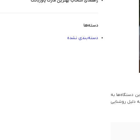
راهنمای انتخاب بهترین مارک پاوربانک
دسته‌ها
دسته‌بندی نشده
ن دستگاه‌ها به
به دلیل روشنایی