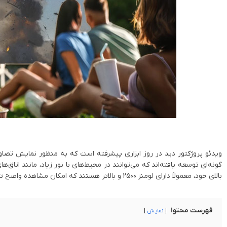
ویدئو پروژکتور دید در روز ابزاری پیشرفته‌ است که به منظور نمایش تصاو
گونه‌ای توسعه یافته‌اند که می‌توانند در محیط‌های با نور زیاد، مانند اتاق
بالای خود، معمولاً دارای لومنز 2500 و بالاتر هستند که امکان مشاهده واضح تصاویر را در شرایط نوری مختلف فراهم می‌کنند.
فهرست محتوا
نمایش