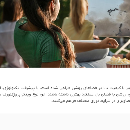
یر با کیفیت بالا در فضاهای روشن طراحی شده‌ است. با پیشرفت تکنولوژی، ای
‌های روشن یا فضای باز، عملکرد بهتری داشته باشند. این نوع ویدئو پروژکتورها 