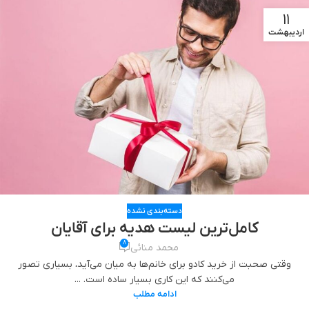
11
اردیبهشت
دسته‌بندی نشده
کامل‌ترین لیست هدیه برای آقایان
8
محمد منائی
وقتی صحبت از خرید کادو برای خانم‌ها به میان می‌آید، بسیاری تصور
می‌کنند که این کاری بسیار ساده است. ...
ادامه مطلب