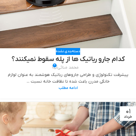
دسته‌بندی نشده
کدام جارو رباتیک ها از پله سقوط نمیکنند؟
4
محمد منائی
پیشرفت تکنولوژی و طراحی جاروهای رباتیک هوشمند به عنوان لوازم
خانگی مدرن باعث شده تا نظافت خانه نسبت ...
ادامه مطلب
01
خرداد