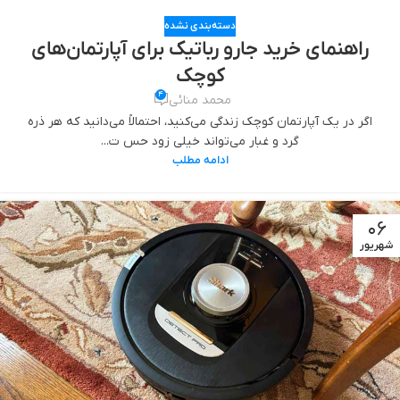
دسته‌بندی نشده
راهنمای خرید جارو رباتیک برای آپارتمان‌های
کوچک
4
محمد منائی
اگر در یک آپارتمان کوچک زندگی می‌کنید، احتمالاً می‌دانید که هر ذره
گرد و غبار می‌تواند خیلی زود حس ت...
ادامه مطلب
06
شهریور