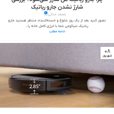
شارژ نشدن جارو رباتیک
4
محمد منائی
تصور کنید بعد از یک روز شلوغ و خسته‌کننده، منتظر هستید جارو
رباتیک شیائومی شما با انرژی کامل خانه را...
ادامه مطلب
08
شهریور