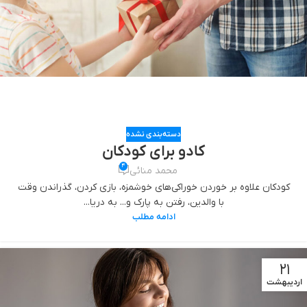
دسته‌بندی نشده
کادو برای کودکان
4
محمد منائی
کودکان علاوه بر خوردن خوراکی‌های خوشمزه، بازی کردن، گذراندن وقت
با والدین، رفتن به پارک و... به دریا...
ادامه مطلب
21
اردیبهشت