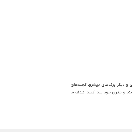
ی
و دیگر برندهای پیشرو، گجت‌های
ند و مدرن خود پیدا کنید. هدف ما