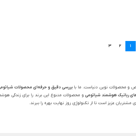
3
2
1
 و محصولات نوین دنیاست. ما با
بررسی دقیق و حرفه‌ای محصولات شیائوم
ای رباتیک هوشمند شیائومی
و محصولات متنوع این برند را برای زندگی هوشم
ی مشتریان عزیز است تا از تکنولوژی روز نهایت بهره را ببرند.