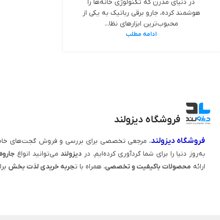
در دنیای مدرن که تکنولوژی خانه‌ها را
هوشمند کرده، جارو برقی رباتیک به یکی از
محبوب‌ترین ابزارهای نظا...
ادامه مطلب
فروشگاه دیزولند
فروشگاه دیزولند
، مرجعی تخصصی برای بررسی و فروش گجت‌های خاص
به‌روز دنیا را برای شما گردآوری کرده‌ایم. در
دیزولند
می‌توانید انواع
جاروه
ارائه
محصولات باکیفیت و تخصصی
، همراه با ت
جربه خریدی لذت‌ بخش
برا