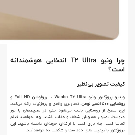
چرا ونبو T2 Ultra انتخابی هوشمندانه
است؟
کیفیت تصویر بی‌نظیر
ویدیو پروژکتور ونبو Wanbo T2 Ultra
با
رزولوشن Full HD و
روشنایی 500 انسی لومن
، تصاویری واضح و پرجزئیات ارائه می‌کند.
این سطح از روشنایی باعث می‌شود حتی در محیط‌های با نور
متوسط، تصاویر همچنان شفاف و جذاب باشند. چه بخواهید فیلم
تماشا کنید، چه بازی کنید یا ارائه‌ای حرفه‌ای داشته باشید، این
پروژکتور با کیفیت بالای خود شما را شگفت‌زده خواهد کرد.