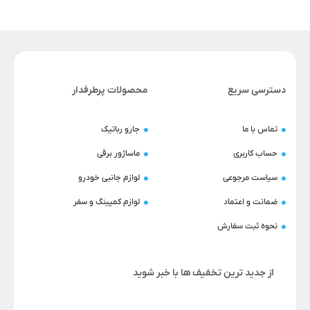
دسترسی سریع
محصولات پرطرفدار
تماس با ما
جارو رباتیک
حساب کاربری
ماساژور برقی
سیاست مرجوعی
لوازم جانبی خودرو
ضمانت و اعتماد
لوازم کمپینگ و سفر
نحوه ثبت سفارش
از جدید ترین تخفیف ها با خبر شوید