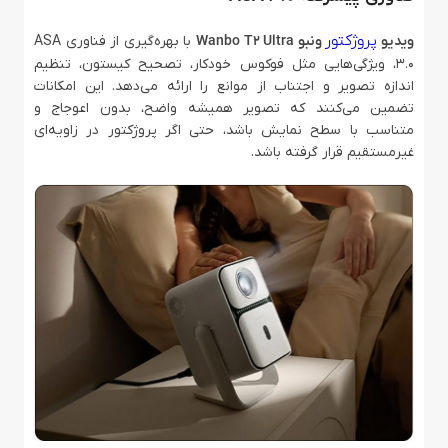
پروژکتور
ویدیو
ونبو Wanbo T2 Ultra
با بهره‌گیری از فناوری ASA
3.0، ویژگی‌هایی مثل فوکوس خودکار، تصحیح کیستون، تنظیم
اندازه تصویر و اجتناب از موانع را ارائه می‌دهد. این امکانات
تضمین می‌کنند که تصویر همیشه واضح، بدون اعوجاج و
متناسب با سطح نمایش باشد، حتی اگر پروژکتور در زاویه‌ای
غیرمستقیم قرار گرفته باشد.