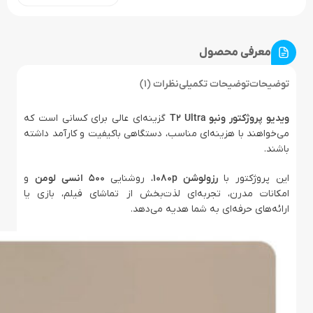
معرفی محصول
توضیحات
توضیحات تکمیلی
نظرات (1)
ویدیو پروژکتور ونبو T2 Ultra
گزینه‌ای عالی برای کسانی است که
می‌خواهند با هزینه‌ای مناسب، دستگاهی باکیفیت و کارآمد داشته
باشند.
این پروژکتور با
رزولوشن 1080p
، روشنایی
500 انسی لومن
و
امکانات مدرن، تجربه‌ای لذت‌بخش از تماشای فیلم، بازی یا
ارائه‌های حرفه‌ای به شما هدیه می‌دهد.