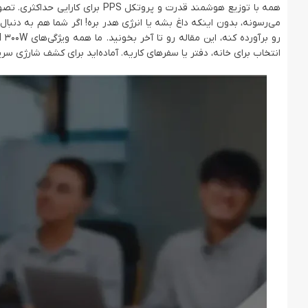
انتخاب برای خانه، دفتر یا سفرهای کاریه. آماده‌اید برای کشف شارژی سر