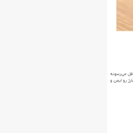
و به حداقل می‌رسونه
ان ارائه بشه، و شارژ رو ایمن و