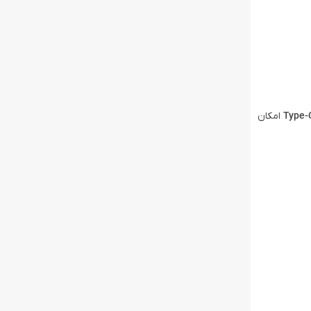
امکان