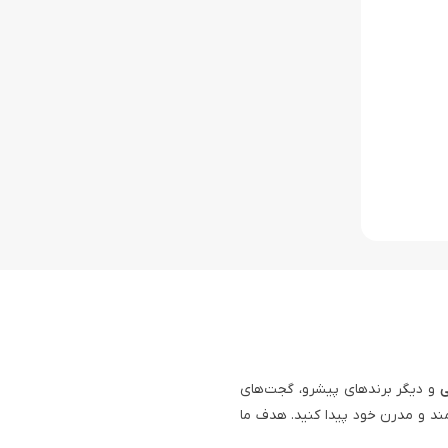
ی
و دیگر برندهای پیشرو، گجت‌های
ند و مدرن خود پیدا کنید. هدف ما