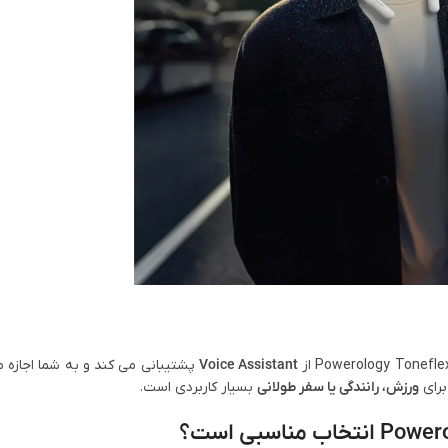
Voice Assistant
پشتیبانی می‌ کند و به شما اجازه 
برای
ورزش، رانندگی یا سفر طولانی
بسیار کاربردی است.