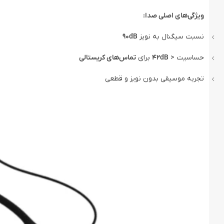
ویژگی‌های اصلی صدا:
نسبت سیگنال به نویز
90dB
حساسیت <
42dB
برای
تماس‌های کریستالی
تجربه موسیقی بدون نویز و قطعی