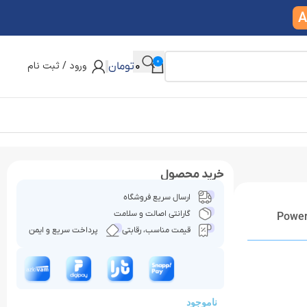
A
0
ورود / ثبت نام
0
تومان
خرید محصول
ارسال سریع فروشگاه
گارانتی اصالت و سلامت
قیمت مناسب، رقابتی
پرداخت سریع و ایمن
ناموجود