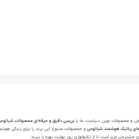
 و محصولات نوین دنیاست. ما با
بررسی دقیق و حرفه‌ای محصولات شیائوم
ای رباتیک هوشمند شیائومی
و محصولات متنوع این برند را برای زندگی هوشم
ی مشتریان عزیز است تا از تکنولوژی روز نهایت بهره را ببرند.