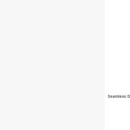
Seamless D