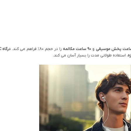
و
90 ساعت مکالمه
را در حجم ۸۰٪ فراهم می‌ کند.
درگاه Type-C
، استفاده طولانی‌ مدت را بسیار آسان می‌ کند.