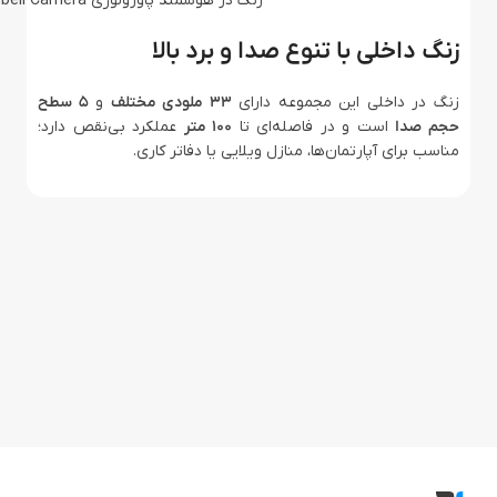
زنگ در هوشمند پاورولوژی Powerology Smart Doorbell Camera
زنگ داخلی با تنوع صدا و برد بالا
زنگ در داخلی این مجموعه دارای
۳۳ ملودی مختلف
و
۵ سطح
حجم صدا
است و در فاصله‌ای تا
۱۰۰ متر
عملکرد بی‌نقص دارد؛
مناسب برای آپارتمان‌ها، منازل ویلایی یا دفاتر کاری.