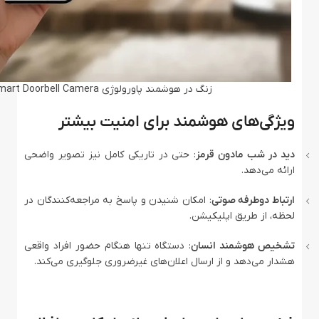
زنگ در هوشمند پاورولوژی Powerology Smart Doorbell Camera
ویژگی‌های هوشمند برای امنیت بیشتر
دید در شب مادون قرمز
: حتی در تاریکی کامل نیز تصویر واضحی
ارائه می‌دهد.
ارتباط دوطرفه صوتی
: امکان شنیدن و پاسخ به مراجعه‌کنندگان در
لحظه، از طریق اپلیکیشن.
تشخیص هوشمند انسان
: دستگاه تنها هنگام حضور افراد واقعی
هشدار می‌دهد و از ارسال اعلان‌های غیرضروری جلوگیری می‌کند.