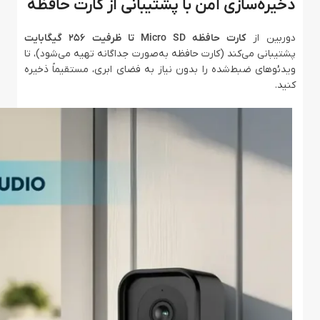
ذخیره‌سازی امن با پشتیبانی از کارت حافظه
دوربین از
کارت حافظه Micro SD تا ظرفیت ۲۵۶ گیگابایت
پشتیبانی می‌کند (کارت حافظه به‌صورت جداگانه تهیه می‌شود)، تا
ویدئوهای ضبط‌شده را بدون نیاز به فضای ابری، مستقیماً ذخیره
کنید.