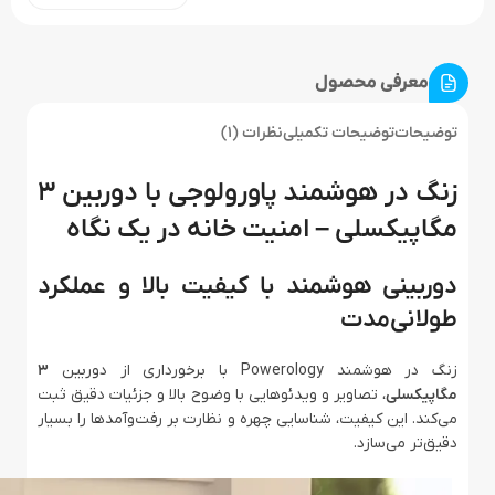
معرفی محصول
توضیحات
توضیحات تکمیلی
نظرات (1)
زنگ در هوشمند پاورولوجی با دوربین ۳
مگاپیکسلی – امنیت خانه در یک نگاه
دوربینی هوشمند با کیفیت بالا و عملکرد
طولانی‌مدت
زنگ در هوشمند Powerology با برخورداری از دوربین
۳
مگاپیکسلی
، تصاویر و ویدئوهایی با وضوح بالا و جزئیات دقیق ثبت
می‌کند. این کیفیت، شناسایی چهره و نظارت بر رفت‌وآمدها را بسیار
دقیق‌تر می‌سازد.