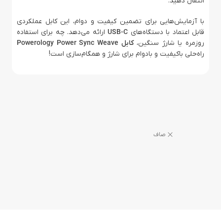
انتقال دهید.
با آزمایش‌هایی برای تضمین کیفیت و دوام، این کابل عملکردی
قابل اعتماد با دستگاه‌های
USB-C
ارائه می‌دهد. چه برای استفاده
روزمره یا شارژ سنگین،
کابل Powerology Power Sync Weave
راه‌حلی باکیفیت و بادوام برای شارژ و همگام‌سازی است!