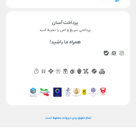
پرداخت آسان
پرداختی سریع و امن را تجربه کنید
همراه ما باشید!
تمام حقوق برای دیزولند محفوظ است.