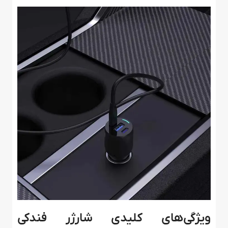
ویژگی‌های کلیدی شارژر فندکی