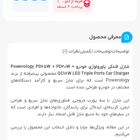
معرفی محصول
توضیحات
توضیحات تکمیلی
نظرات (1)
شارژر فندکی پاورولوژی خودرو Powerology PD65W + PD20W +
QC18W LED Triple Ports Car Charger
محصولی پیشرفته از برند
Powerology است که برای شارژ سریع و کارآمد دستگاه‌های
مختلف در خودرو طراحی شده است.
این شارژر با سه پورت خروجی، فناوری‌های شارژ سریع و طراحی
ایمن، گزینه‌ای ایده‌آل برای رانندگان، خانواده‌ها و افرادی است که
در سفرهای خود به منبع شارژ قابل اعتماد نیاز دارند.
در این مقاله، ویژگی‌ها، مزایا و دلایل انتخاب این محصول را بررسی
می‌کنیم.