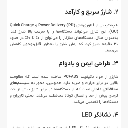
۲. شارژ سریع و کارآمد
با پشتیبانی از فناوری‌های
Power Delivery (PD)
و
Quick Charge
(QC)
، این شارژر می‌تواند دستگاه‌ها را با سرعت بالا شارژ کند.
به‌عنوان مثال، دستگاه‌های سازگار را می‌توان از 0% تا 60% در حدود
30 دقیقه شارژ کرد، که زمان شارژ را به‌طور قابل‌توجهی کاهش
می‌دهد.
۳. طراحی ایمن و بادوام
شارژر از مواد باکیفیت
PC+ABS
ساخته شده است که مقاومت
بالایی در برابر حرارت و ضربه دارد. همچنین، مجهز به
سیستم‌های
محافظتی داخلی
است که از دستگاه‌ها در برابر شارژ بیش از حد،
گرمای بیش از حد و اتصال کوتاه محافظت می‌کند، ایمنی کاربران و
دستگاه‌ها را تضمین می‌کند.
۴. نشانگر LED