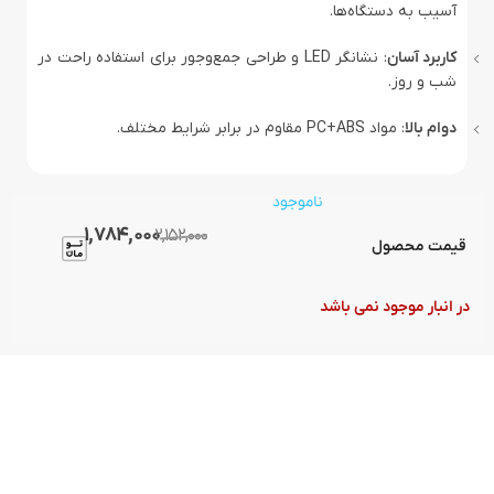
آسیب به دستگاه‌ها.
کاربرد آسان
: نشانگر LED و طراحی جمع‌وجور برای استفاده راحت در
شب و روز.
دوام بالا
: مواد PC+ABS مقاوم در برابر شرایط مختلف.
ناموجود
1,784,000
2,152,000
قیمت محصول
در انبار موجود نمی باشد