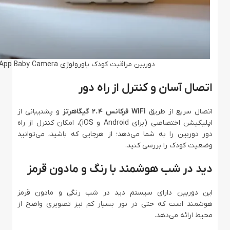
دوربین مراقبت کودک پاورولوژی Powerology Monitor & App Baby Camera
اتصال آسان و کنترل از راه دور
اتصال سریع از طریق
WiFi فرکانس ۲.۴ گیگاهرتز
و پشتیبانی از
اپلیکیشن اختصاصی (برای Android و iOS)، امکان کنترل از راه
دور دوربین را به شما می‌دهد؛ از هرجایی که باشید، می‌توانید
وضعیت کودک را بررسی کنید.
دید در شب هوشمند با رنگ و مادون قرمز
این دوربین دارای سیستم دید در شب رنگی و مادون قرمز
هوشمند است که حتی در نور بسیار کم نیز تصویری واضح از
محیط ارائه می‌دهد.