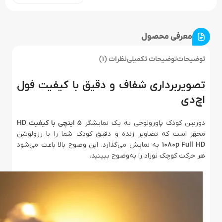
معرفی محصول
توضیحات
توضیحات تکمیلی
نظرات (1)
تصویربرداری شفاف و دقیق با کیفیت فول
اچ‌دی
دوربین کودک پاورولوجی به یک نمایشگر
۵ اینچی با کیفیت HD
مجهز است که تصاویر زنده و دقیق کودک شما را با رزولوشن
۱۰۸۰p Full HD
به نمایش می‌گذارد. این وضوح بالا باعث می‌شود
هر حرکت کوچک نوزاد را به‌وضوح ببینید.