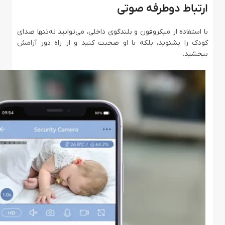
ارتباط دوطرفه صوتی
با استفاده از میکروفون و بلندگوی داخلی، می‌توانید نه‌تنها صدای
کودک را بشنوید، بلکه با او صحبت کنید و از راه دور آرامش
ببخشید.