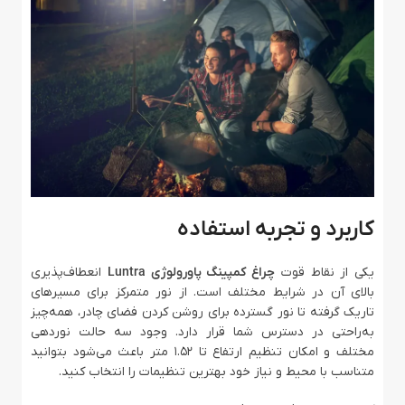
کاربرد و تجربه استفاده
یکی از نقاط قوت
چراغ کمپینگ پاورولوژی Luntra
انعطاف‌پذیری
بالای آن در شرایط مختلف است. از نور متمرکز برای مسیرهای
تاریک گرفته تا نور گسترده برای روشن کردن فضای چادر، همه‌چیز
به‌راحتی در دسترس شما قرار دارد. وجود سه حالت نوردهی
مختلف و امکان تنظیم ارتفاع تا 1.52 متر باعث می‌شود بتوانید
متناسب با محیط و نیاز خود بهترین تنظیمات را انتخاب کنید.