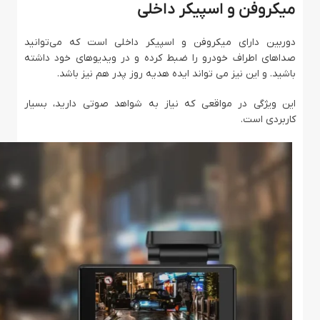
میکروفن و اسپیکر داخلی
دوربین دارای میکروفن و اسپیکر داخلی است که می‌توانید
صداهای اطراف خودرو را ضبط کرده و در ویدیوهای خود داشته
باشید. و این نیز می تواند ایده هدیه روز پدر هم نیز باشد.
این ویژگی در مواقعی که نیاز به شواهد صوتی دارید، بسیار
کاربردی است.