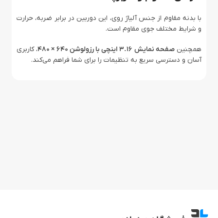
با بدنه مقاوم از جنس آلیاژ روی، این دوربین در برابر ضربه، حرارت
و شرایط مختلف جوی مقاوم است.
همچنین
صفحه نمایش ۳.۱۶ اینچی با رزولوشن ۶۴۰ × ۴۸۰
، کاربری
آسان و دسترسی سریع به تنظیمات را برای شما فراهم می‌کند.