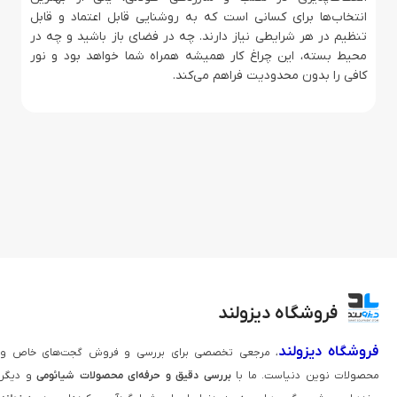
انتخاب‌ها برای کسانی است که به روشنایی قابل اعتماد و قابل
تنظیم در هر شرایطی نیاز دارند. چه در فضای باز باشید و چه در
محیط بسته، این چراغ کار همیشه همراه شما خواهد بود و نور
کافی را بدون محدودیت فراهم می‌کند.
فروشگاه دیزولند
فروشگاه دیزولند
، مرجعی تخصصی برای بررسی و فروش گجت‌های خاص و
محصولات نوین دنیاست. ما با
بررسی دقیق و حرفه‌ای محصولات شیائومی
و دیگر