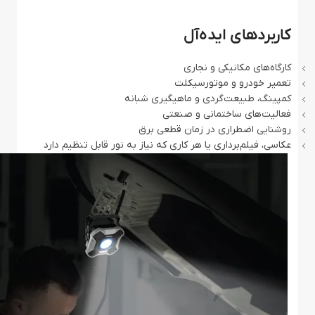
کاربردهای ایده‌آل
کارگاه‌های مکانیکی و نجاری
تعمیر خودرو و موتورسیکلت
کمپینگ، طبیعت‌گردی و ماهیگیری شبانه
فعالیت‌های ساختمانی و صنعتی
روشنایی اضطراری در زمان قطعی برق
عکاسی، فیلم‌برداری یا هر کاری که نیاز به نور قابل تنظیم دارد