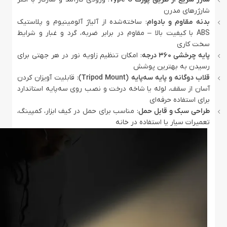
شارژرهای مدرن
بدنه مقاوم و بادوام
: ساخته‌شده از آلیاژ آلومینیوم و پلاستیک
ABS با کیفیت بالا – مقاوم در برابر ضربه، گرد و غبار و شرایط
سخت کاری
پایه چرخشی ۳۶۰ درجه
: امکان تنظیم زاویه نور در هر جهتی برای
رسیدن به بهترین پوشش
قلاب دوگانه و پایه سه‌پایه (Tripod Mount)
: قابلیت آویزان کردن
آسان از سقف، لوله یا شاخه درخت و نصب روی سه‌پایه استاندارد
برای استفاده حرفه‌ای
طراحی سبک و قابل حمل
: مناسب برای حمل در کیف ابزار، کمپینگ،
تعمیرات سیار یا استفاده در خانه