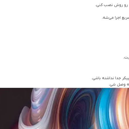
ت.
یکر جدا نداشته باشی.