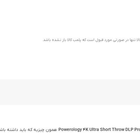
ا تنها در صورتی مورد قبول است که پلمب کالا باز نشده باشد.
همون چیزیه که باید داشته باش