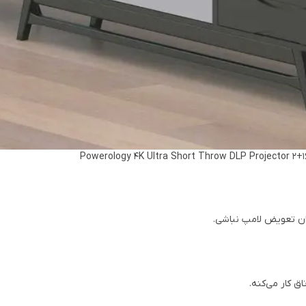
ران تعویض لامپ نباشی.
ق کار می‌کنه.