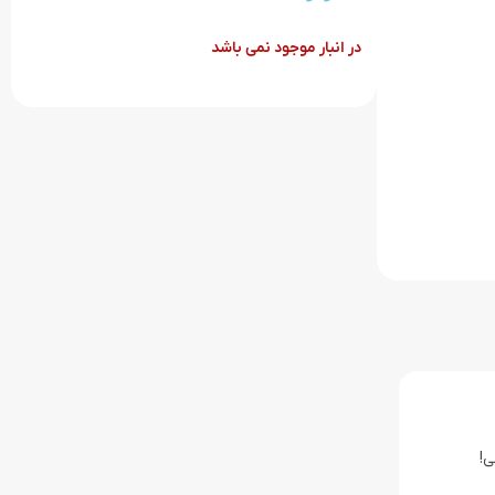
در انبار موجود نمی باشد
ی!