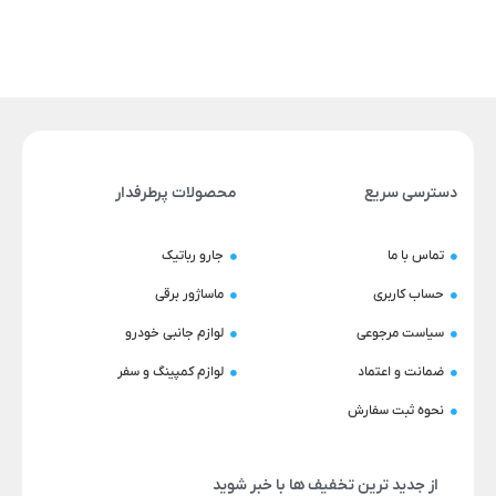
دسترسی سریع
محصولات پرطرفدار
تماس با ما
جارو رباتیک
حساب کاربری
ماساژور برقی
سیاست مرجوعی
لوازم جانبی خودرو
ضمانت و اعتماد
لوازم کمپینگ و سفر
نحوه ثبت سفارش
از جدید ترین تخفیف ها با خبر شوید