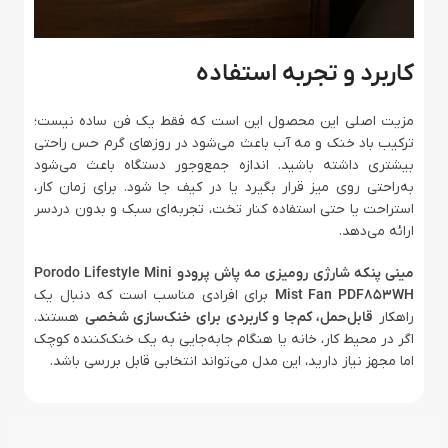
کاربرد و تجربه استفاده
مزیت اصلی این محصول این است که فقط یک فن ساده نیست؛
ترکیب باد خنک و مه آب باعث می‌شود در روزهای گرم حس راحتی
بیشتری داشته باشید. اندازه جمع‌وجور دستگاه باعث می‌شود
به‌راحتی روی میز قرار بگیرد یا در کیف جا شود. برای زمان کار،
استراحت یا حتی استفاده کنار تخت، تجربه‌ای سبک و بدون دردسر
ارائه می‌دهد.
مینی پنکه شارژی رومیزی مه پاش پرودو Porodo Lifestyle Mini
Mist Fan PDF853WH
برای افرادی مناسب است که دنبال یک
راهکار
قابل‌حمل، کم‌جا و کاربردی برای خنک‌سازی شخصی
هستند.
اگر در محیط کار، خانه یا هنگام جابه‌جایی به یک خنک‌کننده کوچک
اما مجهز نیاز دارید، این مدل می‌تواند انتخابی قابل بررسی باشد.