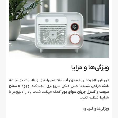
ویژگی‌ها و مزایا
این فن قابل‌حمل با
مخزن آب ۲۵۰ میلی‌لیتری
و قابلیت تولید
مه
خنک
طراحی شده تا حس خنکی سریع‌تری ایجاد کند. وجود
۵ سطح
سرعت
و
کنترل جریان هوای پویا
کمک می‌کند شدت باد را دقیق‌تر با
شرایط تنظیم کنید.
ویژگی‌های کلیدی: