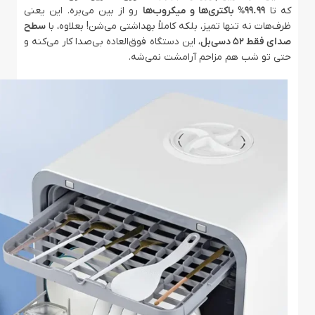
که تا
99.99% باکتری‌ها و میکروب‌ها
رو از بین می‌بره. این یعنی
ظرف‌هات نه تنها تمیز، بلکه کاملاً بهداشتی می‌شن! بعلاوه، با
سطح
صدای فقط 52 دسی‌بل
، این دستگاه فوق‌العاده بی‌صدا کار می‌کنه و
حتی تو شب هم مزاحم آرامشت نمی‌شه.