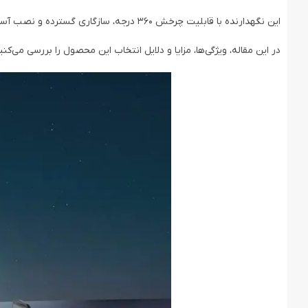
این نگهدارنده با قابلیت چرخش 360 درجه، سازگاری گسترده و نصب آسان، تجربه‌ای راحت و ایمن را برای رانندگان فراهم می‌کند.
در این مقاله، ویژگی‌ها، مزایا و دلایل انتخاب این محصول را بررسی می‌کنی