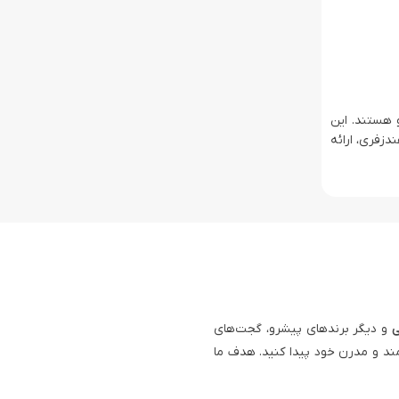
خودرو هستند. این
دزفری، ارائه
ی
و دیگر برندهای پیشرو، گجت‌های
ند و مدرن خود پیدا کنید. هدف ما