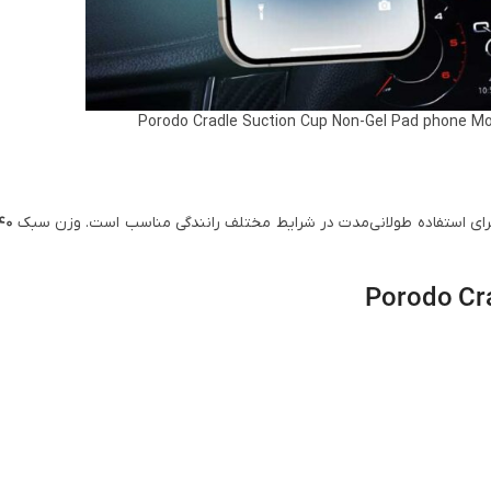
 و برای استفاده طولانی‌مدت در شرایط مختلف رانندگی مناسب است. وزن سبک
240 