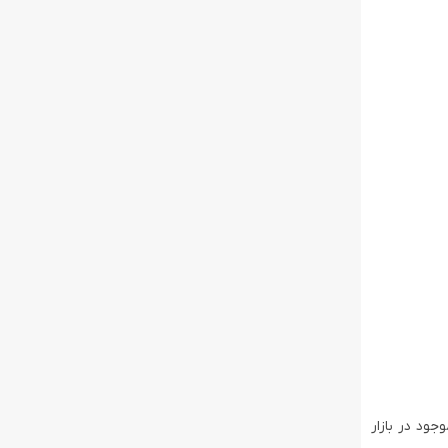
وجود در بازار