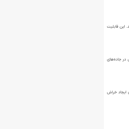
. این قابلیت
 در جاده‌های
ن ایجاد خراش