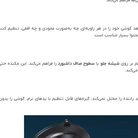
‌ها فراهم می‌کند.
‌دهد گوشی خود را در هر زاویه‌ای، چه به‌صورت عمودی و چه افقی، تنظیم کنند
محتوا بسیار مناسب است.
م بر روی
شیشه جلو
یا
سطوح صاف داشبورد
را فراهم می‌کند. این مکنده حتی
ی‌کند.
راننده را مختل نمی‌کند. گیره‌های قابل تنظیم با پدهای نرم، گوشی را بدو