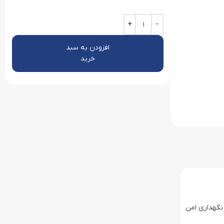
افزودن به سبد
خرید
نگهداری امن