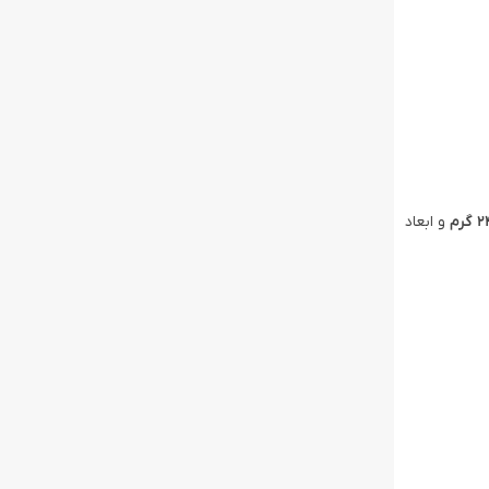
گرم
و ابعاد