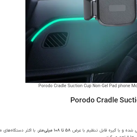
شده و با گیره قابل تنظیم با عرض
58 تا 108 میلی‌متر
، با اکثر دستگاه‌های م