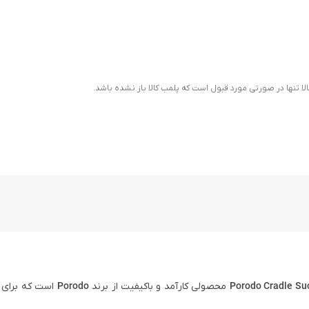
ا تنها در صورتی مورد قبول است که پلمب کالا باز نشده باشد.
محصولی کارآمد و باکیفیت از برند
Porodo
است که برای 