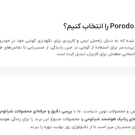
Porodo Cradl برای رانندگانی طراحی شده که به دنبال راه‌حلی ایمن و کاربردی برای نگهداری گوشی خود در 
‌دردسر برای استفاده از گوشی در حین رانندگی، از مسیریابی تا تماس‌های هن
 و محصولات نوین دنیاست. ما با
بررسی دقیق و حرفه‌ای محصولات شیائوم
ای رباتیک هوشمند شیائومی
و محصولات متنوع این برند را برای زندگی هوشم
ی مشتریان عزیز است تا از تکنولوژی روز نهایت بهره را ببرند.