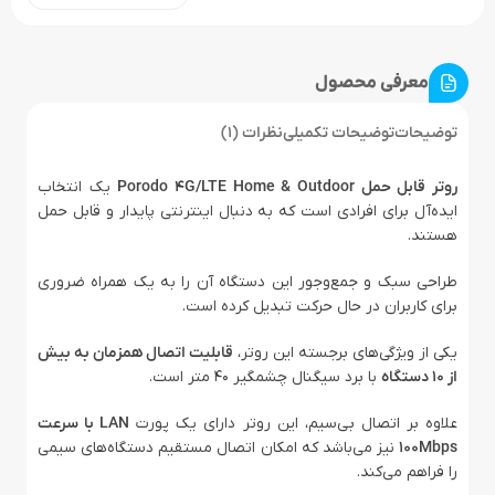
معرفی محصول
توضیحات
توضیحات تکمیلی
نظرات (1)
روتر قابل حمل Porodo 4G/LTE Home & Outdoor
یک انتخاب
ایده‌آل برای افرادی است که به دنبال اینترنتی پایدار و قابل حمل
هستند.
طراحی سبک و جمع‌وجور این دستگاه آن را به یک همراه ضروری
برای کاربران در حال حرکت تبدیل کرده است.
یکی از ویژگی‌های برجسته این روتر،
قابلیت اتصال همزمان به بیش
از ۱۰ دستگاه
با برد سیگنال چشمگیر ۴۰ متر است.
علاوه بر اتصال بی‌سیم، این روتر دارای یک پورت
LAN با سرعت
۱۰۰Mbps
نیز می‌باشد که امکان اتصال مستقیم دستگاه‌های سیمی
را فراهم می‌کند.