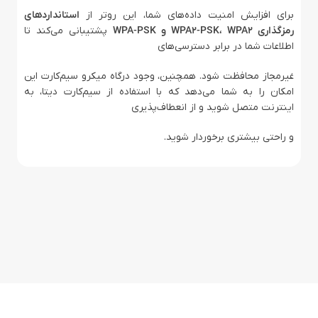
برای افزایش امنیت داده‌های شما، این روتر از
استانداردهای
رمزگذاری WPA2-PSK، WPA2 و WPA-PSK
پشتیبانی می‌کند تا
اطلاعات شما در برابر دسترسی‌های
غیرمجاز محافظت شود. همچنین، وجود درگاه میکرو سیم‌کارت این
امکان را به شما می‌دهد که با استفاده از سیم‌کارت دیتا، به
اینترنت متصل شوید و از انعطاف‌پذیری
و راحتی بیشتری برخوردار شوید.