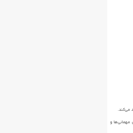
می‌کند.
ده است، که برای مهمانی‌ها و