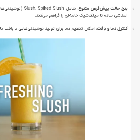
پنج حالت پیش‌فرض متنوع
اسلاشی ساده تا میلک‌شیک خامه‌ای را فراهم می‌کند.
کنترل دما و بافت
: امکان تنظیم دما برای تولید نوشیدنی‌هایی با بافت دل