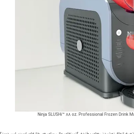
ف‌پذیری در تهیه انواع نوشیدنی‌های یخ‌زده، گزینه‌ای عالی برای هر خانه‌ای است. این دستگا