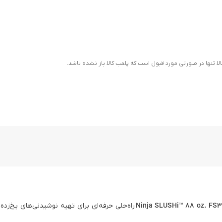
ا تنها در صورتی مورد قبول است که پلمب کالا باز نشده باشد.
راه‌حلی حرفه‌ای برای تهیه نوشیدنی‌های یخ‌زده