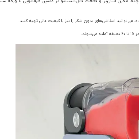
 چکه، مخزن آسان‌پر، و قطعات قابل‌شستشو در ماشین ظرفشویی با چرخه ش
، می‌توانید اسلاشی‌های بدون شکر را نیز با کیفیت عالی تهیه کنید.
ند.