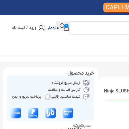
CAPLL
0
ورود / ثبت نام
0
تومان
خرید محصول
ارسال سریع فروشگاه
گارانتی اصالت و سلامت
قیمت مناسب، رقابتی
پرداخت سریع و ایمن
75,126,000