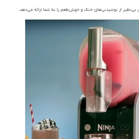
 بی‌نظیر از نوشیدنی‌های خنک و خوش‌طعم را به شما ارائه می‌دهد.