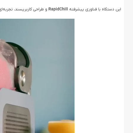
این دستگاه با فناوری پیشرفته
RapidChill
و طراحی کاربرپسند، تجربه‌ای