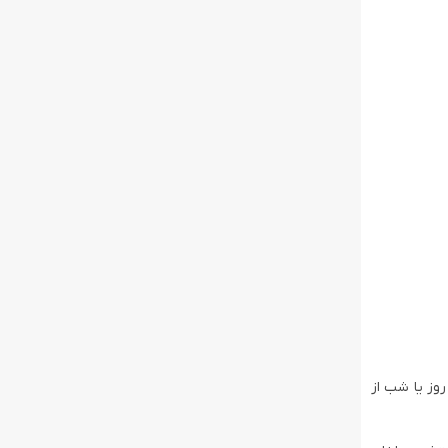
ی‌توانید در طول روز یا شب از