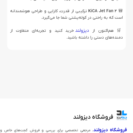
🎒
KiCA Jet Fan 2
ترکیبی از قدرت، کارایی و طراحی هوشمندانه
است که به راحتی در کوله‌پشتی شما جا می‌گیرد.
دیزولند
🛒 هم‌اکنون از
خرید کنید و تجربه‌ای متفاوت از
دمنده‌های دستی را داشته باشید.
فروشگاه دیزولند
فروشگاه دیزولند
، مرجعی تخصصی برای بررسی و فروش گجت‌های خاص و