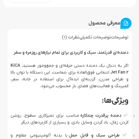
معرفی محصول
توضیحات
توضیحات تکمیلی
نظرات (1)
دمنده‌ای قدرتمند، سبک و کاربردی برای تمام نیازهای روزمره و سفر
اگر به دنبال یک دمنده دستی حرفه‌ای و جمع‌وجور هستید،
KiCA
Jet Fan 2
انتخابی فوق‌العاده برای شماست. این دستگاه با توان بالا
و طراحی مدرن، گزینه‌ای ایده‌آل برای استفاده در خانه، سفر،
کمپینگ و فعالیت‌های فضای باز محسوب می‌شود.
ویژگی‌ها:
✅
دمنده پرقدرت چندکاره
مناسب برای تمیزکاری سطوح، روشن
کردن زغال، باد کردن وسایل بادی، و بسیاری از کاربردهای دیگر
✅
طراحی سبک و قابل حمل
با بدنه آلومینیومی مقاوم و