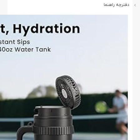
دفترچه راهنما