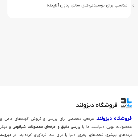
مناسب برای نوشیدنی‌های سالم، بدون آلاینده
فروشگاه دیزولند
فروشگاه دیزولند
، مرجعی تخصصی برای بررسی و فروش گجت‌های خاص و
محصولات نوین دنیاست. ما با
بررسی دقیق و حرفه‌ای محصولات شیائومی
و دیگر
برندهای پیشرو، گجت‌های به‌روز دنیا را برای شما گردآوری کرده‌ایم. در
دیزولند