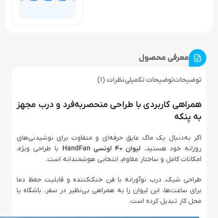
معرفی محصول
توضیحات
توضیحات تکمیلی
نظرات (1)
همراهی کاربردی با طراحی منحصربه‌فرد و درب مجهز
به پنکه
اگر به‌دنبال یک ماگ عایق حرفه‌ای و متفاوت برای نوشیدنی‌های
روزانه خود هستید،
لیوان ۴۰ اونسی HandFan
با طراحی ویژه،
امکانات کامل و ساختار مقاوم، انتخابی هوشمندانه است.
طراحی شیک، درب نوآورانه با فن خنک‌کننده و قابلیت حفظ دما
برای ساعت‌ها، این لیوان را به همراهی بی‌نظیر در سفر، باشگاه یا
محل کار تبدیل کرده است.