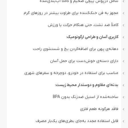
شامل درپوش پیچی ضخیم و کاملاً آب‌بندی‌شده
مجهز به فن خنک‌کننده برای طراوت بیشتر در روزهای گرم
کاملاً ضد نشت، حتی هنگام حرکت یا ورزش
کاربری آسان و طراحی ارگونومیک
:
دهانه‌ی پهن برای اضافه‌کردن یخ و شستشوی راحت
دارای دسته‌ی خوش‌دست برای حمل آسان
مناسب برای استفاده در خودرو، دوچرخه و سفرهای شهری
بدنه‌ای مقاوم و دوستدار محیط زیست
:
ساخته‌شده از استیل ضدزنگ بدون BPA
فاقد هرگونه طعم فلزی
قابل استفاده مجدد به‌جای بطری‌های یک‌بار مصرف