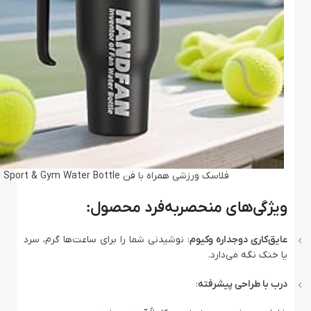
فلاسک ورزشی همراه با فن HandFan 3-in-1 Insulated Sport & Gym Water Bottle
ویژگی‌های منحصربه‌فرد محصول:
عایق‌کاری دوجداره وکیوم
: نوشیدنی شما را برای ساعت‌ها گرم، سرد
یا خنک نگه می‌دارد.
درب با طراحی پیشرفته
: