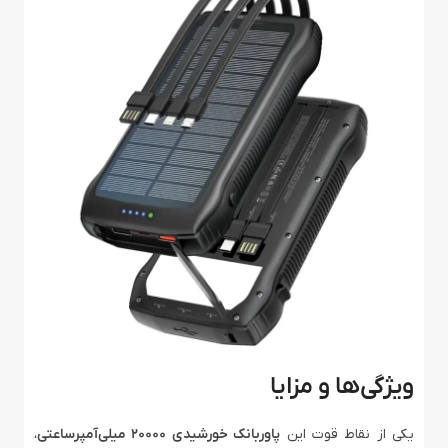
ویژگی‌ها و مزایا
یکی از نقاط قوت این
پاوربانک خورشیدی 20000 میلی‌آمپرساعتی
،