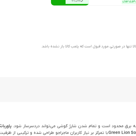
 فوری تهران
تماس با ما
ا تنها در صورتی مورد قبول است که پلمب کالا باز نشده باشد.
ی به برق محدود است و تمام شدن شارژ گوشی می‌تواند دردسرساز شود.
با تمرکز بر نیاز کاربران ماجراجو طراحی شده و ترکیبی از ظرفیت