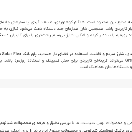
طی است که دسترسی به منابع برق محدود است. هنگام کوهنوردی، طبیعت‌گردی یا سفرهای جاد
بسیار کاربردی باشد. همچنین شارژ هم‌زمان چند دستگاه باعث می‌شود نیازی به 
ه روزمره را ساده‌تر کرده و امکان شارژ بی‌سیم راحت‌تری را برای کاربران دستگا
هستید،
می‌تواند گزینه‌ای کاربردی برای سفر، کمپینگ و استفاده روزمره باشد. 
 دستگاه‌هایتان هماهنگ است.
 و محصولات نوین دنیاست. ما با
بررسی دقیق و حرفه‌ای محصولات شیائوم
ای رباتیک هوشمند شیائومی
و محصولات متنوع این برند را برای زندگی هوشم