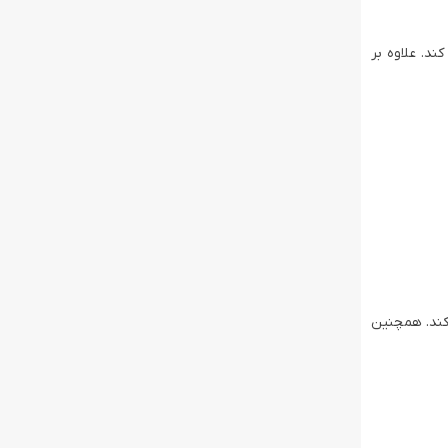
د. علاوه بر
م می‌کند. همچنین