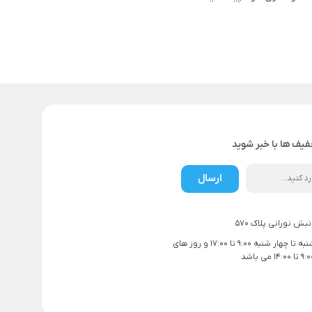
فیف ها با خبر شوید
ارسال
بش نورانی پلاک 570
ساعت کاری شنبه تا چهار شنبه 9:00 تا 17:00 و روز های