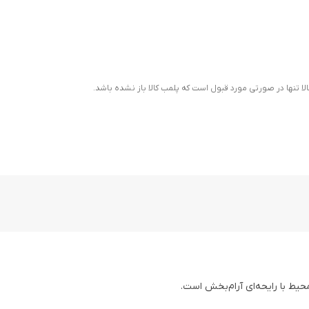
ا تنها در صورتی مورد قبول است که پلمب کالا باز نشده باشد.
یط با رایحه‌ای آرام‌بخش است.