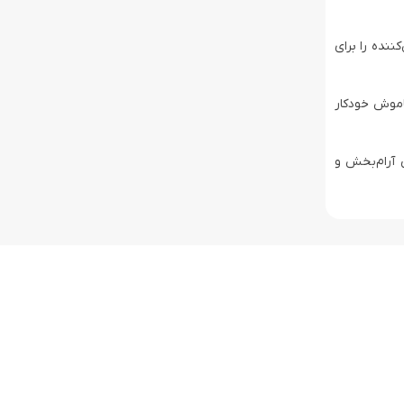
ننده را برای
اموش خودکار
 آرام‌بخش و