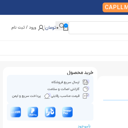
CAPLL
0
ورود / ثبت نام
0
تومان
خرید محصول
ارسال سریع فروشگاه
گارانتی اصالت و سلامت
قیمت مناسب، رقابتی
پرداخت سریع و ایمن
ناموجود