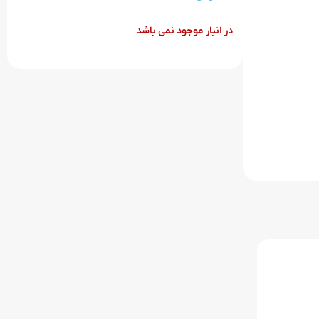
در انبار موجود نمی باشد