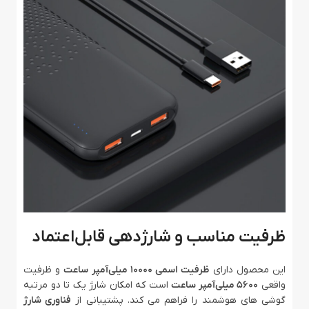
ظرفیت مناسب و شارژدهی قابل‌اعتماد
این محصول دارای
ظرفیت اسمی 10000 میلی‌آمپر ساعت
و ظرفیت
واقعی
5600 میلی‌آمپر ساعت
است که امکان شارژ یک تا دو مرتبه
گوشی‌ های هوشمند را فراهم می‌ کند. پشتیبانی از
فناوری شارژ