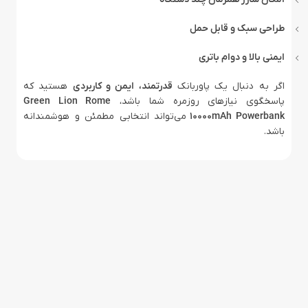
طراحی سبک و قابل حمل
ایمنی بالا و دوام باتری
اگر به دنبال یک پاوربانک
قدرتمند، ایمن و کاربردی
هستید که
پاسخگوی نیازهای روزمره شما باشد،
Green Lion Rome
10000mAh Powerbank
می‌تواند انتخابی مطمئن و هوشمندانه
باشد.