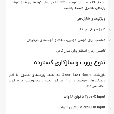
سریع PD
باعث می‌شود دستگاه‌ ها در زمان کوتاه‌تری شارژ شوند و
بازدهی بالاتری داشته باشند.
ویژگی‌های شارژدهی:
شارژ سریع و پایدار
مناسب برای گوشی موبایل، تبلت و گجت‌های دیجیتال
کاهش زمان انتظار برای شارژ کامل
تنوع پورت و سازگاری گسترده
پاوربانک Green Lion Rome به لطف پورت‌های متنوع، با اکثر
دستگاه‌های موجود در بازار سازگار است و محدودیتی برای کاربر
ایجاد نمی‌کند:
Type-C Input با توان 18 وات
Micro USB Input با توان 12 وات