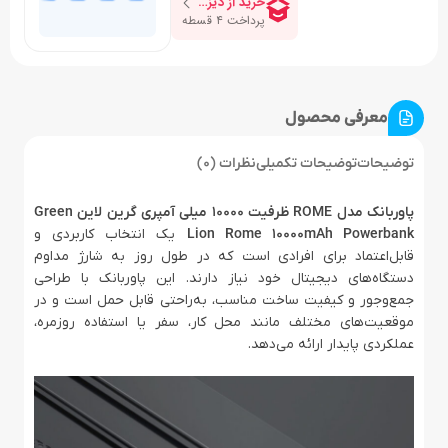
معرفی محصول
توضیحات
توضیحات تکمیلی
نظرات (0)
پاوربانک مدل ROME ظرفیت 10000 میلی آمپری گرین لاین Green
Lion Rome 10000mAh Powerbank
یک انتخاب کاربردی و
قابل‌اعتماد برای افرادی است که در طول روز به شارژ مداوم
دستگاه‌های دیجیتال خود نیاز دارند. این پاوربانک با طراحی
جمع‌وجور و کیفیت ساخت مناسب، به‌راحتی قابل حمل است و در
موقعیت‌های مختلف مانند محل کار، سفر یا استفاده روزمره،
عملکردی پایدار ارائه می‌دهد.