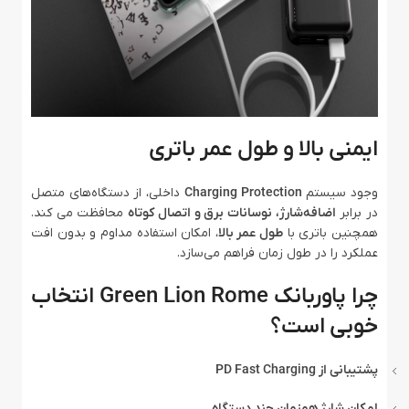
ایمنی بالا و طول عمر باتری
وجود سیستم
Charging Protection
داخلی، از دستگاه‌های متصل
در برابر
اضافه‌شارژ، نوسانات برق و اتصال کوتاه
محافظت می‌ کند.
همچنین باتری با
طول عمر بالا
، امکان استفاده مداوم و بدون افت
عملکرد را در طول زمان فراهم می‌سازد.
چرا پاوربانک Green Lion Rome انتخاب
خوبی است؟
پشتیبانی از PD Fast Charging
امکان شارژ همزمان چند دستگاه