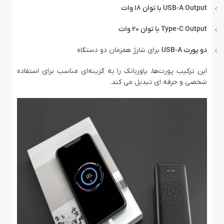
USB-A Output با توان 18 وات
Type-C Output با توان 20 وات
دو پورت USB-A
برای شارژ همزمان دو دستگاه
این ترکیب پورت‌ها، پاوربانک را به گزینه‌ای مناسب برای استفاده
شخصی و حرفه‌ ای تبدیل می‌ کند.