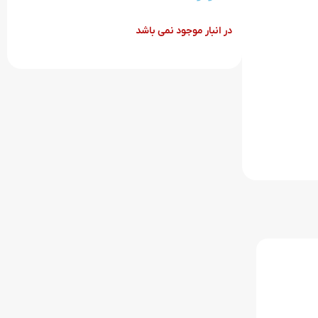
در انبار موجود نمی باشد