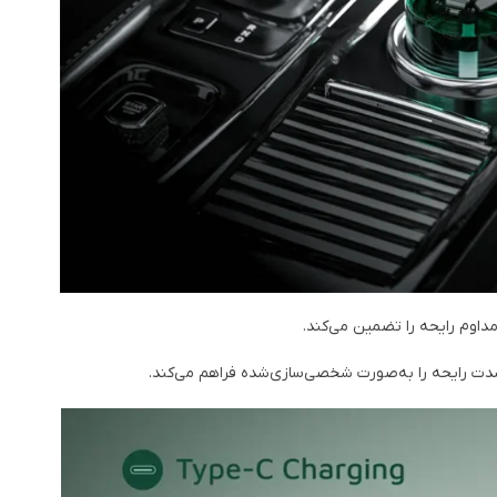
 رایحه را به‌صورت شخصی‌سازی‌شده فراهم می‌کند.