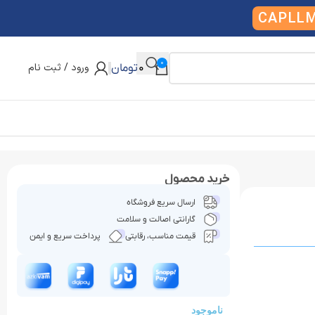
CAPLL
0
ورود / ثبت نام
0
تومان
خرید محصول
ارسال سریع فروشگاه
گارانتی اصالت و سلامت
قیمت مناسب، رقابتی
پرداخت سریع و ایمن
ناموجود