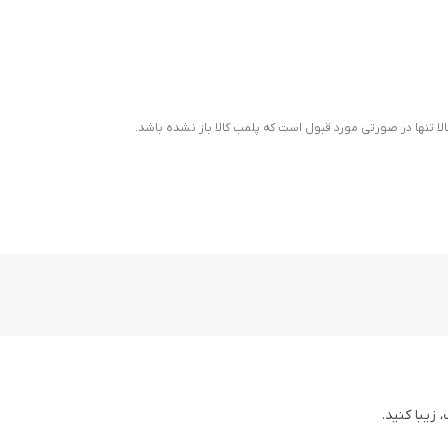
ا تنها در صورتی مورد قبول است که پلمب کالا باز نشده باشد.
زیبا کنید.