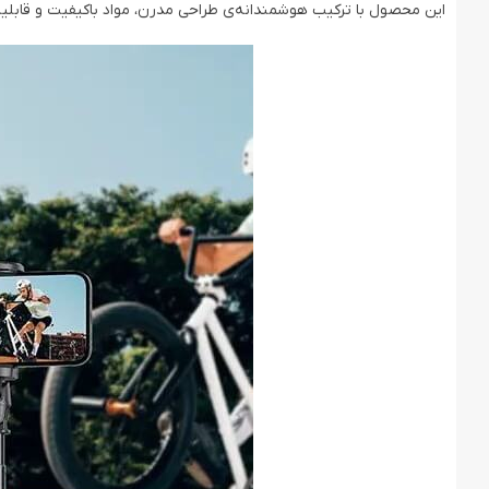
این محصول با ترکیب هوشمندانه‌ی طراحی مدرن، مواد باکیفیت و قابلیت‌ه