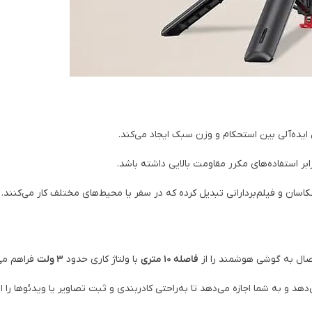
ده‌آلی بین استحکام و وزن سبک ایجاد می‌کند.
بر استفاده‌های مکرر مقاومت بالایی داشته باشد.
اسان و فیلم‌بردارانی تبدیل کرده که در سفر یا محیط‌های مختلف کار می‌کنند.
تصال به گوشی هوشمند را از
فاصله 10 متری
با ولتاژ کاری حدود
3 ولت
فراهم می‌
 و به شما اجازه می‌دهد تا به‌راحتی کادربندی و ثبت تصاویر یا ویدئوها را ا