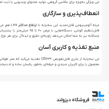
این ویژگی به‌ویژه برای عکاسی گروهی، تولید محتوای ویدیویی یا ثبت 
انعطاف‌پذیری و سازگاری
میله آلومینیومی قابل‌تمدید این سه‌پایه تا
ارتفاع حداکثر 1.77 متر
می‌ر
قابل‌تنظیم گوشی، دستگاه‌هایی
چندگانه نیز به شما امکان می‌دهد زاویه‌ای دقیق و ایده‌آل برای هر نوع ع
منبع تغذیه و کاربری آسان
این سه‌پایه از باتری قابل‌تعویض 1632
محصول را برای کاربران مبتدی و حرفه‌ای به‌طور یکسان ساده و لذت‌بخش
فروشگاه دیزولند