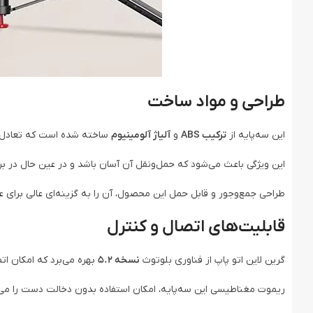
طراحی و مواد ساخت
این سه‌پایه از
ترکیب ABS
و
آلیاژ آلومینیوم
ساخته شده است که تعادل ای
این ویژگی باعث می‌شود که حمل‌ونقل آن آسان باشد و در عین حال در برا
طراحی جمع‌وجور و قابل حمل این محصول، آن را به گزینه‌ای عالی برای عک
قابلیت‌های اتصال و کنترل
گرین لاین اتو پاپ از فناوری بلوتوث
نسخه 5.2
بهره می‌برد که امکان ا
ریموت مغناطیسی این سه‌پایه، امکان استفاده بدون دخالت دست را می‌دهد