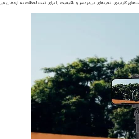
ای کاربردی، تجربه‌ای بی‌دردسر و باکیفیت را برای ثبت لحظات به ارمغان می‌آ