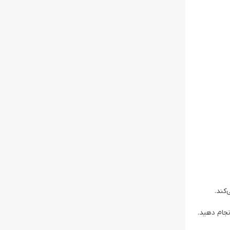
کند.
نجام دهید.