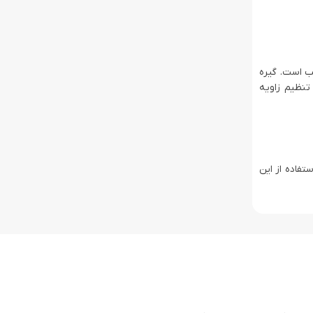
ب است. گیره
ابلیت تنظیم زاویه
، استفاده از این