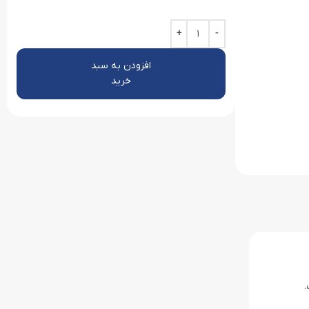
افزودن به سبد
خرید
.