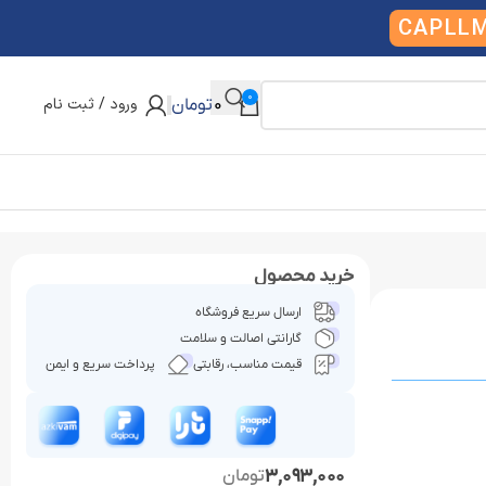
CAPLL
0
ورود / ثبت نام
0
تومان
خرید محصول
ارسال سریع فروشگاه
گارانتی اصالت و سلامت
قیمت مناسب، رقابتی
پرداخت سریع و ایمن
3,093,000
تومان