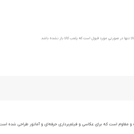
ا تنها در صورتی مورد قبول است که پلمب کالا باز نشده باشد.
ه و مقاوم است که برای عکاسی و فیلم‌برداری حرفه‌ای و آماتور طراحی شده است