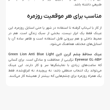
طبیعی داشته باشد.
مناسب برای هر موقعیت روزمره
از کار با لپ‌تاپ گرفته تا استفاده در شهر یا حتی استایل روزمره، این
عینک فقط یک ابزار نیست، بخشی از سبک زندگی است. هم در
محیط داخلی و هم بیرونی قابل استفاده است و ظاهر ساده آن با
استایل‌های مختلف هماهنگ می‌شود.
عینک محافظ چشم گرین لاین Green Lion Anti Blue Light
Eyewear GL-AB3
ترکیبی از محافظت و سادگی است. برای کسانی
که ساعت‌های زیادی با نمایشگرها سر و کار دارند، این عینک
می‌تواند یک انتخاب منطقی باشد؛ نه پیچیده، نه اغراق‌شده، فقط
یک همراه روزمره برای چشم‌هایی که بیشتر از همیشه کار می‌کنند.