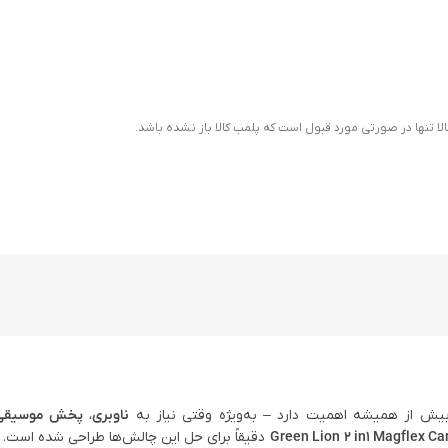
ا تنها در صورتی مورد قبول است که پلمب کالا باز نشده باشد.
ش از همیشه اهمیت دارد – به‌ویژه وقتی نیاز به
ناوبری
،
پخش موسیقی
دقیقاً برای حل این چالش‌ها طراحی شده است. 