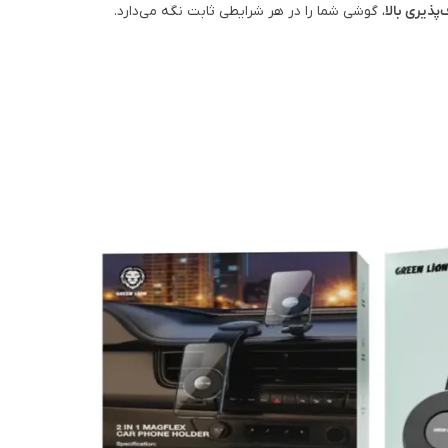
پذیری بالا
، گوشی شما را در هر شرایطی ثابت نگه می‌دارد.