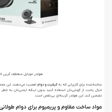
هولدر موبایل منعطف گرین لاین ion 2 in1 Magflex Car Phone Holder
ساخته‌شده برای کاربرانی که به
کیفیت و دوام
اهمیت می‌دهند، این محص
خیال راحت، از گوشی‌تان استفاده کنید بدون اینکه ایمنی‌تان به خطر ب
تضمین کند، این هولدر گزینه‌ای بی‌نقص است.
مواد ساخت مقاوم و پریمیوم برای دوام طولانی