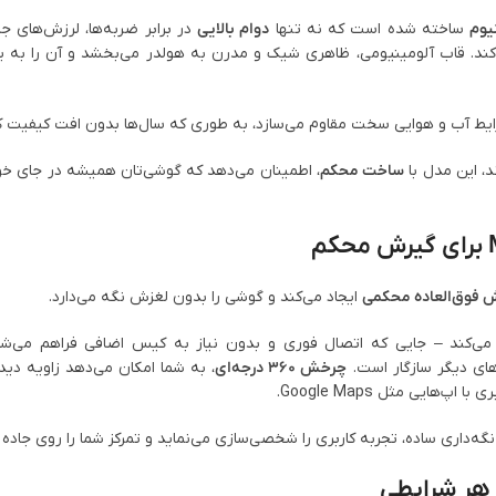
نیوم
ساخته شده است که نه تنها
دوام بالایی
در برابر ضربه‌ها، لرزش‌های جا
‌کند. قاب آلومینیومی، ظاهری شیک و مدرن به هولدر می‌بخشد و آن را به
رایط آب و هوایی سخت مقاوم می‌سازد، به طوری که سال‌ها بدون افت کیفیت کا
، این مدل با
ساخت محکم
، اطمینان می‌دهد که گوشی‌تان همیشه در جای خود
 فوق‌العاده محکمی
ایجاد می‌کند و گوشی را بدون لغزش نگه می‌دارد.
ی‌کند – جایی که اتصال فوری و بدون نیاز به کیس اضافی فراهم می‌شو
های دیگر سازگار است.
چرخش ۳۶۰ درجه‌ای
، به شما امکان می‌دهد زاویه دید 
ایی مثل Google Maps.
نگه‌داری ساده، تجربه کاربری را شخصی‌سازی می‌نماید و تمرکز شما را روی جاده