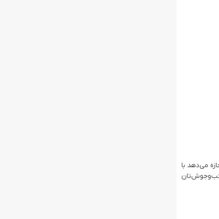
زه می‌دهد با
نب‌وجوش‌تان