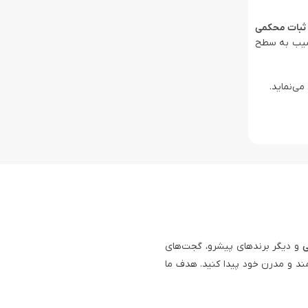
ثبات محکمی
 آسیب به سطح
ی‌نماید.
ی
و دیگر برندهای پیشرو، گجت‌های
ند و مدرن خود پیدا کنید. هدف ما