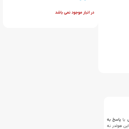
در انبار موجود نمی باشد
یا
پاسخ به
این هولدر نه