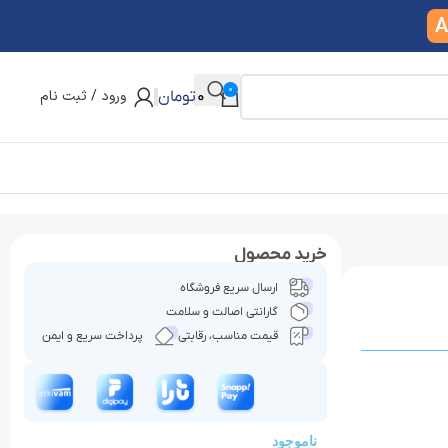
A
0
ورود / ثبت نام
0
تومان
خرید محصول
ارسال سریع فروشگاه
گارانتی اصالت و سلامت
قیمت مناسب، رقابتی
پرداخت سریع و ایمن
ناموجود