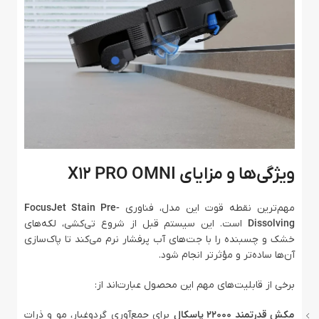
ویژگی‌ها و مزایای X12 PRO OMNI
مهم‌ترین نقطه قوت این مدل، فناوری
FocusJet Stain Pre-
Dissolving
است. این سیستم قبل از شروع تی‌کشی، لکه‌های
خشک و چسبنده را با جت‌های آب پرفشار نرم می‌کند تا پاک‌سازی
آن‌ها ساده‌تر و مؤثرتر انجام شود.
برخی از قابلیت‌های مهم این محصول عبارت‌اند از:
مکش قدرتمند 22000 پاسکال
برای جمع‌آوری گردوغبار، مو و ذرات