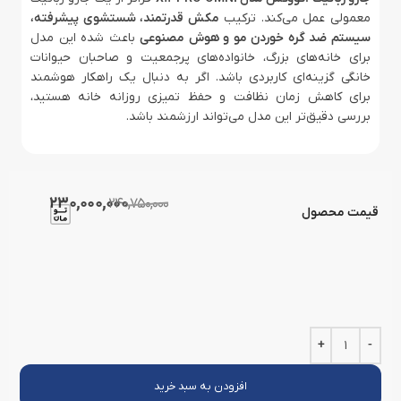
معمولی عمل می‌کند. ترکیب
مکش قدرتمند، شستشوی پیشرفته،
سیستم ضد گره خوردن مو و هوش مصنوعی
باعث شده این مدل
برای خانه‌های بزرگ، خانواده‌های پرجمعیت و صاحبان حیوانات
خانگی گزینه‌ای کاربردی باشد. اگر به دنبال یک راهکار هوشمند
برای کاهش زمان نظافت و حفظ تمیزی روزانه خانه هستید،
بررسی دقیق‌تر این مدل می‌تواند ارزشمند باشد.
230,000,000
240,750,000
قیمت محصول
افزودن به سبد خرید