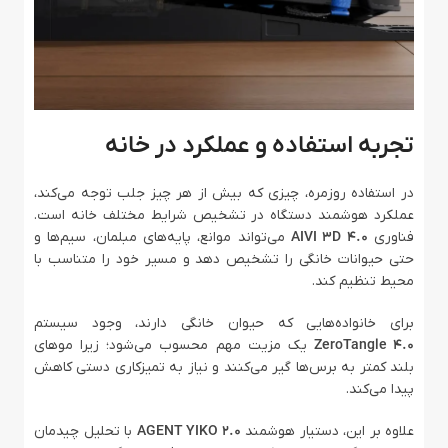
تجربه استفاده و عملکرد در خانه
در استفاده روزمره، چیزی که بیش از هر چیز جلب توجه می‌کند،
عملکرد هوشمند دستگاه در تشخیص شرایط مختلف خانه است.
فناوری
AIVI 3D 4.0
می‌تواند موانع، پایه‌های مبلمان، سیم‌ها و
حتی حیوانات خانگی را تشخیص دهد و مسیر خود را متناسب با
محیط تنظیم کند.
برای خانواده‌هایی که حیوان خانگی دارند، وجود سیستم
ZeroTangle 4.0
یک مزیت مهم محسوب می‌شود؛ زیرا موهای
بلند کمتر به برس‌ها گیر می‌کنند و نیاز به تمیزکاری دستی کاهش
پیدا می‌کند.
علاوه بر این، دستیار هوشمند
AGENT YIKO 2.0
با تحلیل چیدمان