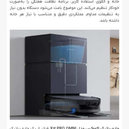
خانه و الگوی استفاده کاربر، برنامه نظافت هفتگی را به‌صورت
خودکار تنظیم می‌کند. این موضوع باعث می‌شود دستگاه بدون نیاز
به تنظیمات مداوم، عملکردی دقیق و متناسب با نیاز هر خانه
داشته باشد.
جارو رباتیک اکووکس مدل X12 PRO OMNI
فراتر از یک جارو رباتیک