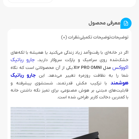
معرفی محصول
توضیحات
توضیحات تکمیلی
نظرات (0)
اگر در خانه‌ای با رفت‌وآمد زیاد زندگی می‌کنید یا همیشه با لکه‌های
جارو رباتیک
خشک‌شده روی سرامیک و پارکت سروکار دارید،
اکووکس
مدل X12 PRO OMNI
یکی از آن محصولاتی است که نگاه
جارو رباتیک
شما را به نظافت روزمره تغییر می‌دهد. این
هوشمند
با ترکیب مکش قدرتمند، شستشوی پیشرفته و
قابلیت‌های مبتنی بر هوش مصنوعی، برای تمیز نگه داشتن خانه
با کمترین دخالت کاربر طراحی شده است.