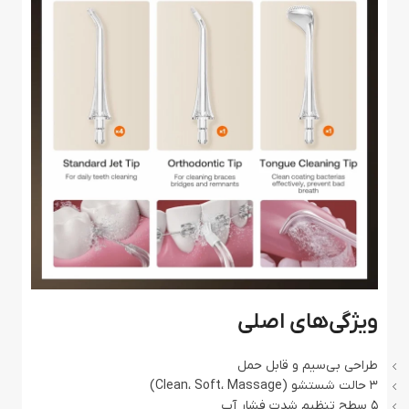
ویژگی‌های اصلی
طراحی بی‌سیم و قابل حمل
۳ حالت شستشو (Clean، Soft، Massage)
۵ سطح تنظیم شدت فشار آب