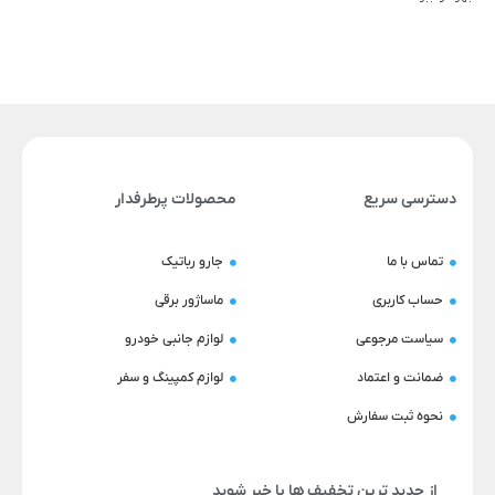
دسترسی سریع
محصولات پرطرفدار
تماس با ما
جارو رباتیک
حساب کاربری
ماساژور برقی
سیاست مرجوعی
لوازم جانبی خودرو
ضمانت و اعتماد
لوازم کمپینگ و سفر
نحوه ثبت سفارش
از جدید ترین تخفیف ها با خبر شوید