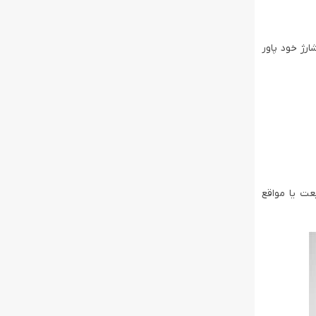
ستگاه‌ها و هم برای شارژ خود پاور
عت یا مواقع