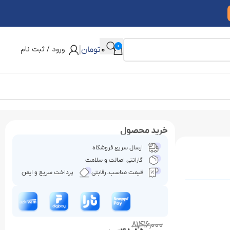
0
ورود / ثبت نام
0
تومان
خرید محصول
ارسال سریع فروشگاه
گارانتی اصالت و سلامت
قیمت مناسب، رقابتی
پرداخت سریع و ایمن
81,416,000