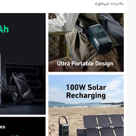
به‌دردت می‌خوره.