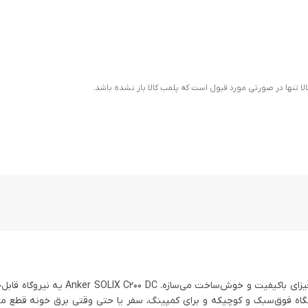
ا تنها در صورتی مورد قبول است که پلمب کالا باز نشده باشد.
کار کردی، می‌دونی که این برند همیشه چیزای باکیفیت و خوش‌ساخت می‌س
دستگاه فوق‌سبک و کوچیکه و برای کمپینگ، سفر یا حتی وقتی برق خونه قطع م