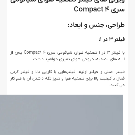
سری 4 Compact
طراحی، جنس و ابعاد:
فیلتر 3 در 1:
با فیلتر 3 در 1 تصفیه هوای شیائومی سری 4 Compact پس از
لایه های تصفیه، خروجی هوای تمیزی خواهید داشت.
فیلتر اصلی و فیلتر اولیه، فیلترهایی با کارایی بالا و فیلتر کربن
فعال با کیفیت بالا برای تصفیه هوا و تمیز نگه داشتن آن با هم کار
می کنند.