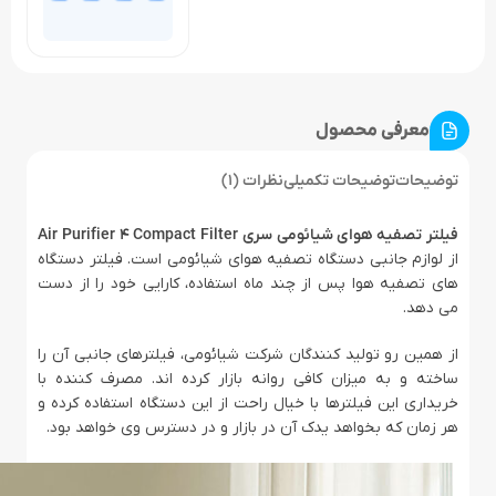
معرفی محصول
توضیحات
توضیحات تکمیلی
نظرات (1)
فیلتر تصفیه هوای شیائومی سری Air Purifier 4 Compact Filter
از لوازم جانبی دستگاه تصفیه هوای شیائومی است. فیلتر دستگاه
های تصفیه هوا پس از چند ماه استفاده، کارایی خود را از دست
می دهد.
از همین رو تولید کنندگان شرکت شیائومی، فیلترهای جانبی آن را
ساخته و به میزان کافی روانه بازار کرده اند. مصرف کننده با
خریداری این فیلترها با خیال راحت از این دستگاه استفاده کرده و
هر زمان که بخواهد یدک آن در بازار و در دسترس وی خواهد بود.