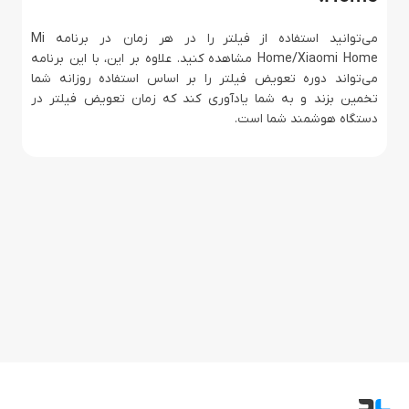
می‌توانید استفاده از فیلتر را در هر زمان در برنامه Mi
Home/Xiaomi Home مشاهده کنید. علاوه بر این، با این برنامه
می‌تواند دوره تعویض فیلتر را بر اساس استفاده روزانه شما
تخمین بزند و به شما یادآوری کند که زمان تعویض فیلتر در
دستگاه هوشمند شما است.