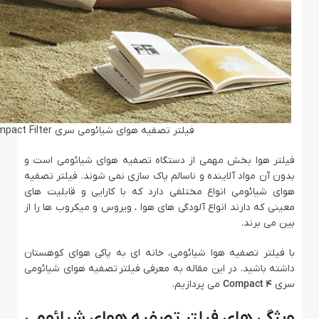
فیلتر تصفیه هوای شیائومی سری Air Purifier 4 Compact Filter
فیلتر هوا بخش مهمی از دستگاه تصفیه هوای شیائومی است و
بدون آن مواد آلاینده و ناسالم پاک سازی نمی شوند. فیلتر تصفیه
هوای شیائومی انواع مختلفی دارد که با کارایی و قابلیت های
معینی که دارند انواع آلودگی های هوا ، ویروس و میکروب ها را از
بین می برند.
با فیلتر تصفیه هوا شیائومی، خانه ای به پاکی هوای کوهستان
داشته باشید. در این مقاله به معرفی فیلتر تصفیه هوای شیائومی
سری
4 Compact
می پردازیم.
ویژگی های فیلتر تصفیه هوای شیائومی