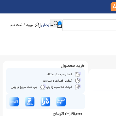
A
0
ورود / ثبت نام
0
تومان
خرید محصول
ارسال سریع فروشگاه
گارانتی اصالت و سلامت
قیمت مناسب، رقابتی
پرداخت سریع و ایمن
103,191,000
تومان