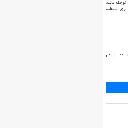
اهای کوچک مانند
برای استفاده
ه دنبال یک سیستم