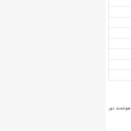
تنظیم هوشمند دور