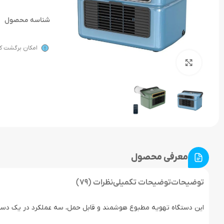
شناسه محصول
امکان برگشت کال
بزرگنمایی تصویر
معرفی محصول
توضیحات
توضیحات تکمیلی
نظرات (79)
این دستگاه تهویه مطبوع هوشمند و قابل حمل، سه عملکرد در یک دستگ