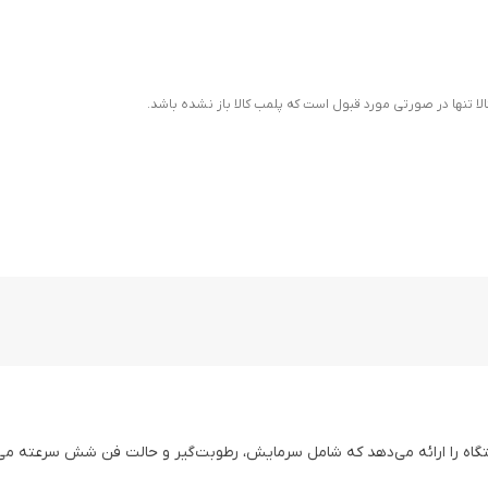
ا تنها در صورتی مورد قبول است که پلمب کالا باز نشده باشد.
اه را ارائه می‌دهد که شامل سرمایش، رطوبت‌گیر و حالت فن شش سرعته می‌