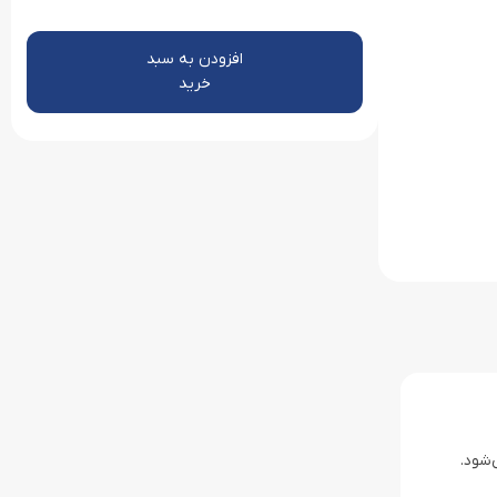
افزودن به سبد
خرید
شود.