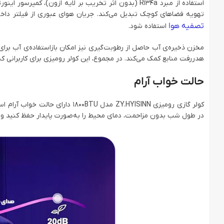
استفاده از مبرد R134a (بدون اثر تخریب بر لایه ازون)،
تهویه فضاهای کوچک تبدیل می‌کند. جریان هوای عبوری از فیلتر داخل
تصفیه هوا
استفاده شود.
مخزن ذخیره‌ی آب حاصل از رطوبت‌گیری نیز امکان بازاستفاده‌ی آب بر
هدررفت منابع کمک می‌کند. در مجموع، این کولر رومیزی برای کاربرانی
حالت خواب آرام
در طول شب بدون مزاحمت، دمای محیط را به‌صورت پایدار حفظ کنید و 