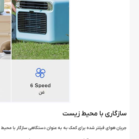
سازگاری با محیط زیست
جریان هوای فیلتر شده برای کمک به به عنوان دستگاهی سازگار با محیط