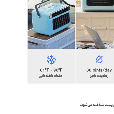
 زیست شناخته می‌شود.