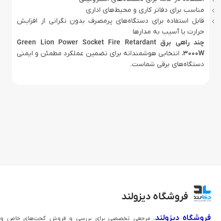
مناسب برای دفاتر کاری و محیط‌های اداری
قابل استفاده برای دستگاه‌های پرمصرف بدون نگرانی از افزایش
حرارت یا آسیب به مدارها
چند راهی برق Green Lion Power Socket Fire Retardant
3000W
، انتخابی هوشمندانه برای تضمین عملکرد مطمئن و ایمنی
دستگاه‌های برقی شماست.
فروشگاه دیزولند
فروشگاه دیزولند
، مرجعی تخصصی برای بررسی و فروش گجت‌های خاص و