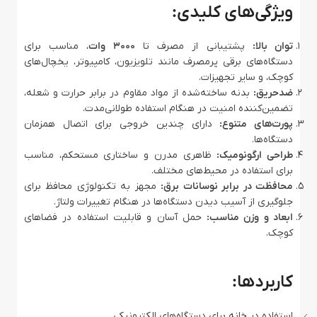
ویژگی‌های کلیدی:
توان بالا:
پشتیبانی از مصرف تا
3000 وات
، مناسب برای
دستگاه‌های برقی پرمصرف مانند تلویزیون، کامپیوتر، یخچال‌های
کوچک، و سایر تجهیزات.
ضدحریق:
بدنه ساخته‌شده از مواد مقاوم در برابر حرارت و شعله،
تضمین‌کننده امنیت در هنگام استفاده طولانی‌مدت.
پورت‌های متنوع:
دارای چندین خروجی برای اتصال همزمان
دستگاه‌ها.
طراحی ارگونومیک:
ظاهری مدرن و ساختاری مستحکم، مناسب
برای استفاده در محیط‌های مختلف.
محافظت در برابر نوسانات برق:
مجهز به تکنولوژی محافظ برای
جلوگیری از آسیب دیدن دستگاه‌ها در هنگام تغییرات ولتاژ.
ابعاد و وزن مناسب:
حمل آسان و قابلیت استفاده در فضاهای
کوچک.
کاربردها:
استفاده در خانه برای دستگاه‌های الکترونیکی