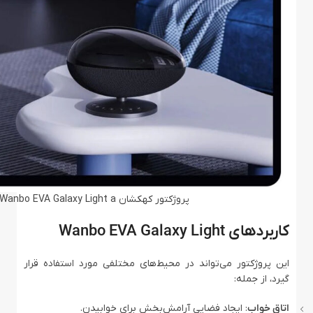
پروژکتور کهکشان Wanbo EVA Galaxy Light a
کاربردهای Wanbo EVA Galaxy Light
این پروژکتور می‌تواند در محیط‌های مختلفی مورد استفاده قرار
گیرد، از جمله:
اتاق خواب
: ایجاد فضایی آرامش‌بخش برای خوابیدن.