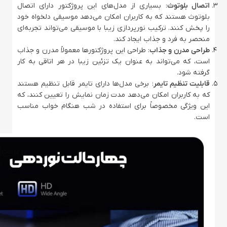
اتصال بلوتوث
: بسیاری از مدل‌های این پروژکتور دارای اتصال
بلوتوث هستند که به کاربران امکان می‌دهد موسیقی دلخواه خود
را پخش کنند. ترکیب نورپردازی زیبا با موسیقی می‌تواند تجربه‌ای
منحصر به فرد و جذاب ایجاد کند.
طراحی مدرن و جذاب
: طراحی این پروژکتورها معمولاً مدرن و جذاب
است، که می‌تواند به عنوان یک تزئین زیبا در هر اتاقی به کار
گرفته شود.
قابلیت تنظیم تایمر
: برخی مدل‌ها دارای تایمر قابل تنظیم هستند
که به کاربران امکان می‌دهد مدت زمان نمایش را تعیین کنند، که
این ویژگی مخصوصاً برای استفاده در شب هنگام خواب مناسب
است.