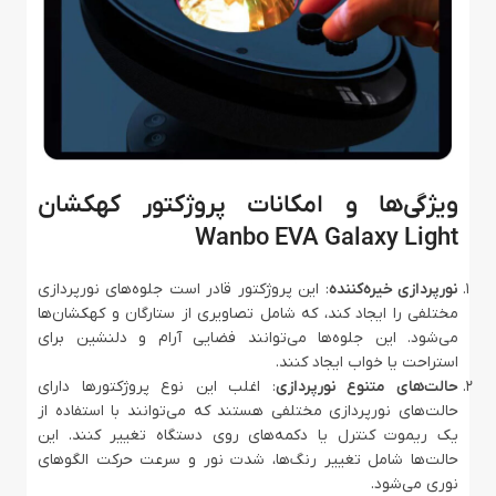
ویژگی‌ها و امکانات پروژکتور کهکشان
Wanbo EVA Galaxy Light
نورپردازی خیره‌کننده
: این پروژکتور قادر است جلوه‌های نورپردازی
مختلفی را ایجاد کند، که شامل تصاویری از ستارگان و کهکشان‌ها
می‌شود. این جلوه‌ها می‌توانند فضایی آرام و دلنشین برای
استراحت یا خواب ایجاد کنند.
حالت‌های متنوع نورپردازی
: اغلب این نوع پروژکتورها دارای
حالت‌های نورپردازی مختلفی هستند که می‌توانند با استفاده از
یک ریموت کنترل یا دکمه‌های روی دستگاه تغییر کنند. این
حالت‌ها شامل تغییر رنگ‌ها، شدت نور و سرعت حرکت الگوهای
نوری می‌شود.