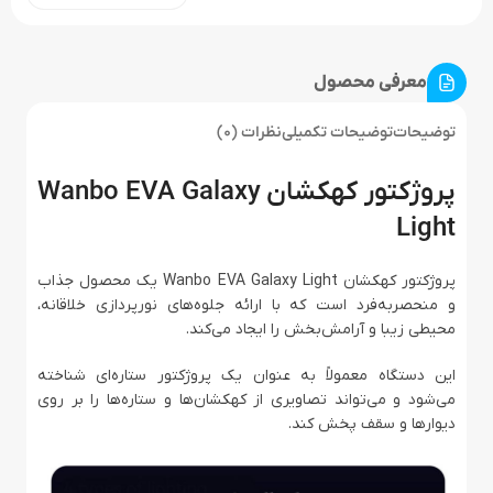
معرفی محصول
توضیحات
توضیحات تکمیلی
نظرات (0)
پروژکتور کهکشان Wanbo EVA Galaxy
Light
پروژکتور کهکشان Wanbo EVA Galaxy Light یک محصول جذاب
و منحصربه‌فرد است که با ارائه جلوه‌های نورپردازی خلاقانه،
محیطی زیبا و آرامش‌بخش را ایجاد می‌کند.
این دستگاه معمولاً به عنوان یک پروژکتور ستاره‌ای شناخته
می‌شود و می‌تواند تصاویری از کهکشان‌ها و ستاره‌ها را بر روی
دیوارها و سقف پخش کند.