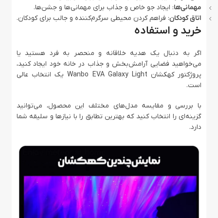
مهمانی‌ها
: ایجاد جو خاص و جذاب برای مهمانی‌ها و جشن‌ها.
اتاق کودکان
: فراهم کردن محیطی سرگرم‌کننده و جالب برای کودکان.
خرید و استفاده
اگر به دنبال یک هدیه خلاقانه و منحصر به فرد هستید یا
می‌خواهید فضایی آرامش‌بخش و جذاب در خانه خود ایجاد کنید،
پروژکتور کهکشان Wanbo EVA Galaxy Light یک انتخاب عالی
است.
با بررسی و مقایسه مدل‌های مختلف این محصول، می‌توانید
گزینه‌ای را انتخاب کنید که بهترین تطابق را با نیازها و سلیقه شما
دارد.