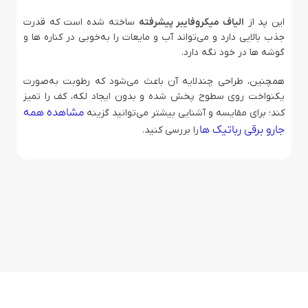
این پد از
الیاف میکروفایبر پیشرفته
ساخته شده است که قدرت
جذب بالایی دارد و می‌تواند آب و مایعات را به‌خوبی در کناره ها و
گوشه ها در خود نگه دارد.
همچنین، طراحی چندلایه آن باعث می‌شود که رطوبت به‌صورت
یکنواخت روی سطوح پخش شده و بدون ایجاد لکه، کف را تمیز
مشاهده همه
کند؛ برای مقایسه و آشنایی بیشتر می‌توانید گزینه
جارو برقی رباتیک ها
را بررسی کنید.