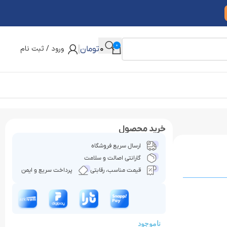
0
ورود / ثبت نام
0
تومان
خرید محصول
ارسال سریع فروشگاه
گارانتی اصالت و سلامت
قیمت مناسب، رقابتی
پرداخت سریع و ایمن
ناموجود