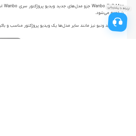
 Max
شناخته می‌شود.
مدل جدید ونبو نیز مانند سایر مدل‌ها یک ویدیو پروژکتور مناسب و با