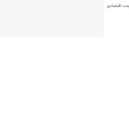
های با قیمت اقتصادی