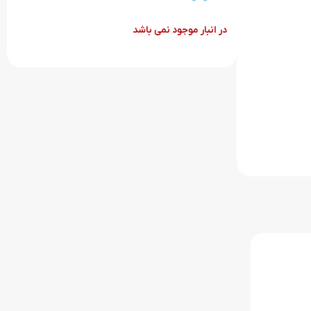
در انبار موجود نمی باشد