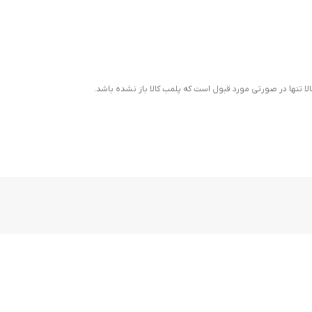
ا تنها در صورتی مورد قبول است که پلمب کالا باز نشده باشد.