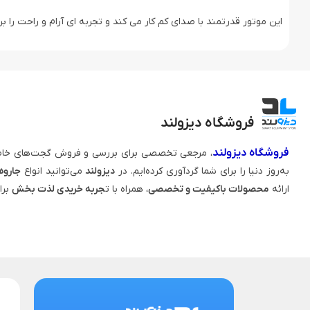
این موتور قدرتمند با صدای کم کار می ‌کند و تجربه ‌ای آرام و راحت را برا
فروشگاه دیزولند
فروشگاه دیزولند
، مرجعی تخصصی برای بررسی و فروش گجت‌های خاص
به‌روز دنیا را برای شما گردآوری کرده‌ایم. در
دیزولند
می‌توانید انواع
جاروه
ارائه
محصولات باکیفیت و تخصصی
، همراه با ت
جربه خریدی لذت‌ بخش
برا