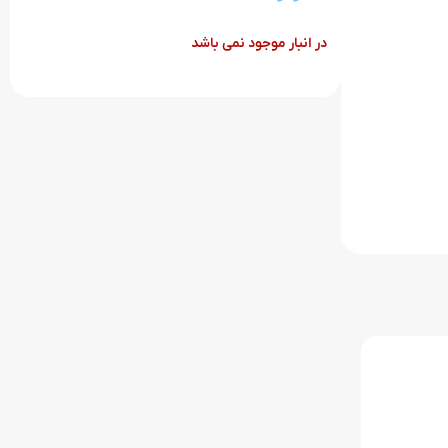
در انبار موجود نمی باشد