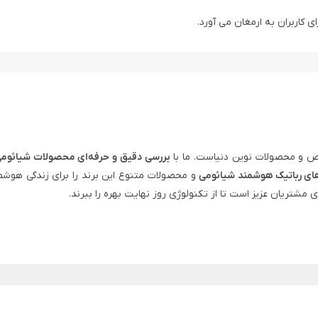
ی کاربران به ارمغان می ‌آورد.
 و محصولات نوین دنیاست. ما با
بررسی دقیق و حرفه‌ای محصولات شیائوم
ای رباتیک هوشمند شیائومی
و محصولات متنوع این برند را برای زندگی هوشم
ی مشتریان عزیز است تا از تکنولوژی روز نهایت بهره را ببرند.