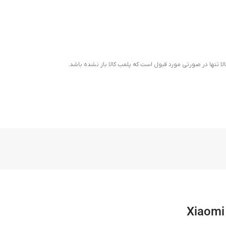
ا تنها در صورتی مورد قبول است که پلمب کالا باز نشده باشد.