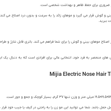
 و گوش قرار می ‌گیرد و موهای زائد را به سرعت و بدون درد اصلاح می‌ کند. ب
ت ببرید.
 اصلاح موهای بینی و گوش را برای شما فراهم می‌ کند. باتری قابل شارژ و طرا
یائومی مدل Mijia Electric Nose Hair Trimmer با ویژگی‌ های منحصر به فرد خود، انتخابی عالی برای افرادی است که به دنبال 
بل حمل باشد. شما می ‌توانید این مو زن را به راحتی در کیف یا جیب خود قرار 