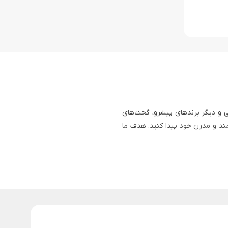
ی
و دیگر برندهای پیشرو، گجت‌های
ند و مدرن خود پیدا کنید. هدف ما