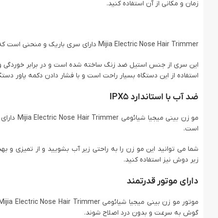
زمان و مکانی از آن استفاده کنید.
Mijia Electric Nose Hair Trimmer دارای سری باریک و منحنی است که به راحتی می توان از آن برای اصلاح موهای بینی و گوش استفاده کرد.
این سری از جنس استیل ضد زنگ ساخته شده است و در برابر خوردگی 
استفاده از این دستگاه بسیار راحت است و با فشار دادن دکمه پاور دستگ
ضد آب با استاندارد IPX5
است.
شما می ‌توانید این مو زن را به راحتی زیر آب بشویید و از تمیزی و ب
زیر دوش نیز استفاده کنید.
دارای موتور قدرتمند
گوش به سرعت و بدون درد اصلاح شوند.