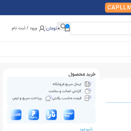
CAPLL
0
ورود / ثبت نام
0
تومان
خرید محصول
ارسال سریع فروشگاه
گارانتی اصالت و سلامت
قیمت مناسب، رقابتی
پرداخت سریع و ایمن
ناموجود