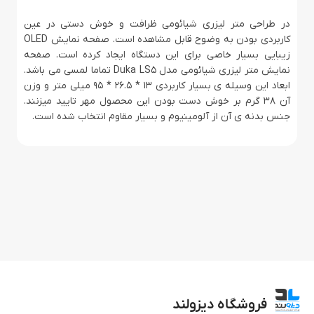
در طراحی متر لیزری شیائومی ظرافت و خوش دستی در عین
کاربردی بودن به وضوح قابل مشاهده است. صفحه نمایش OLED
زیبایی بسیار خاصی برای این دستگاه ایجاد کرده است. صفحه
نمایش متر لیزری شیائومی مدل Duka LS5 تماما لمسی می باشد.
ابعاد این وسیله ی بسیار کاربردی 13 * 26.5 * 95 میلی متر و وزن
آن 38 گرم بر خوش دست بودن این محصول مهر تایید میزنند.
جنس بدنه ی آن از آلومینیوم و بسیار مقاوم انتخاب شده است.
فروشگاه دیزولند