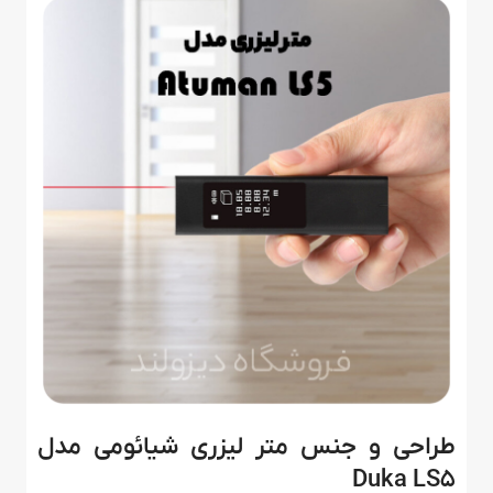
طراحی و جنس متر لیزری شیائومی مدل
Duka LS5