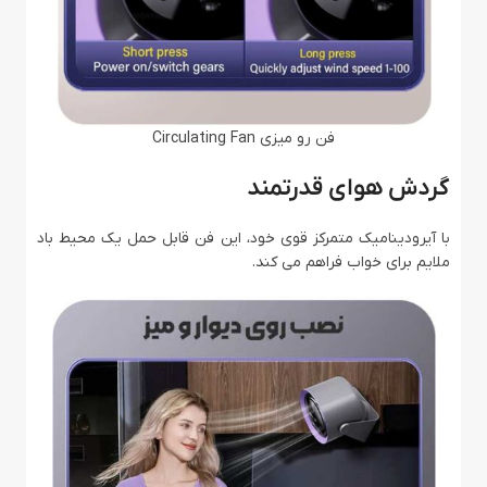
فن رو میزی Circulating Fan
گردش هوای قدرتمند
با آیرودینامیک متمرکز قوی خود، این فن قابل حمل یک محیط باد
ملایم برای خواب فراهم می کند.