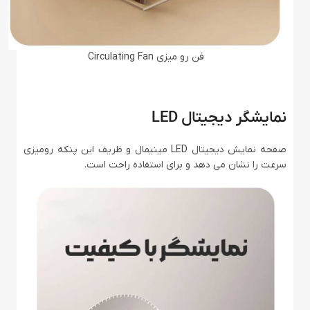
فن رو میزی Circulating Fan
نمایشگر دیجیتال LED
صفحه نمایش دیجیتال LED مینیمال و ظریف این پنکه رومیزی
سرعت را نشان می دهد و برای استفاده راحت است.