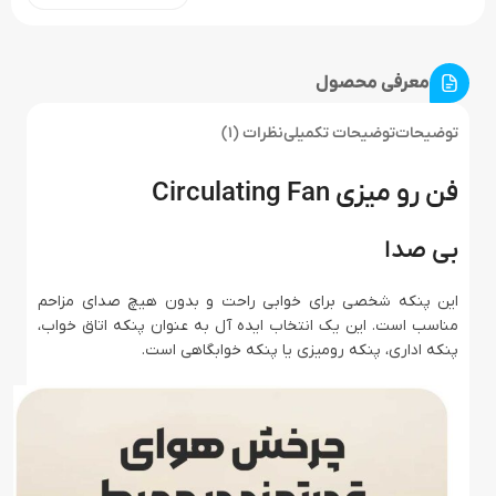
معرفی محصول
توضیحات
توضیحات تکمیلی
نظرات (1)
فن رو میزی Circulating Fan
بی صدا
این پنکه شخصی برای خوابی راحت و بدون هیچ صدای مزاحم
مناسب است. این یک انتخاب ایده آل به عنوان پنکه اتاق خواب،
پنکه اداری، پنکه رومیزی یا پنکه خوابگاهی است.