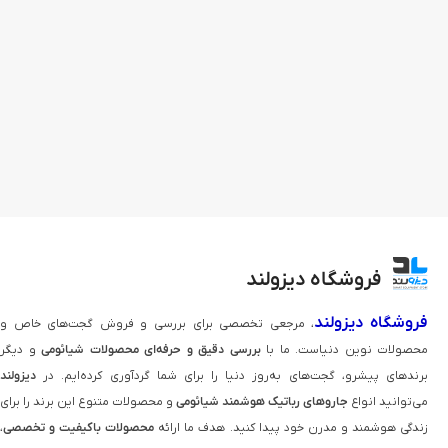
فروشگاه دیزولند
فروشگاه دیزولند
، مرجعی تخصصی برای بررسی و فروش گجت‌های خاص و
محصولات نوین دنیاست. ما با
بررسی دقیق و حرفه‌ای محصولات شیائومی
و دیگر
برندهای پیشرو، گجت‌های به‌روز دنیا را برای شما گردآوری کرده‌ایم. در
دیزولند
می‌توانید انواع
جاروهای رباتیک هوشمند شیائومی
و محصولات متنوع این برند را برای
زندگی هوشمند و مدرن خود پیدا کنید. هدف ما ارائه
محصولات باکیفیت و تخصصی
،