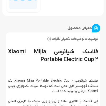
معرفی محصول
توضیحات
توضیحات تکمیلی
نظرات (1)
فلاسک شیائومی Xiaomi Mijia
Portable Electric Cup 2
فلاسک شیائومی Xiaomi Mijia Portable Electric Cup 2 یک
دستگاه قهوه‌ساز قابل حمل است که توسط شرکت تکنولوژی چینی
Xiaomi طراحی و تولید شده است.
این فلاسک با ظاهری ساده و زیبا و وزن سبک، به کاربران امکان