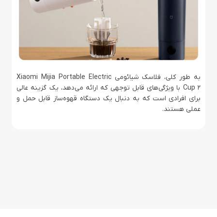
به طور کلی، فلاسک شیائومی Xiaomi Mijia Portable Electric
Cup 2 با ویژگی‌های قابل توجهی که ارائه می‌دهد، یک گزینه عالی
برای افرادی است که به دنبال یک دستگاه قهوه‌ساز قابل حمل و
عملی هستند.