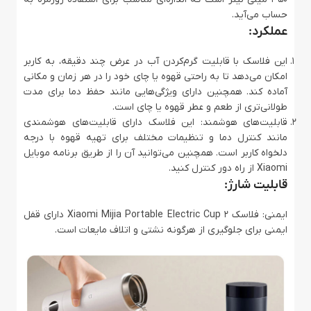
حساب می‌آید.
عملکرد:
این فلاسک با قابلیت گرم‌کردن آب در عرض چند دقیقه، به کاربر
امکان می‌دهد تا به راحتی قهوه یا چای خود را در هر زمان و مکانی
آماده کند. همچنین دارای ویژگی‌هایی مانند حفظ دما برای مدت
طولانی‌تری از طعم و عطر قهوه یا چای است.
قابلیت‌های هوشمند: این فلاسک دارای قابلیت‌های هوشمندی
مانند کنترل دما و تنظیمات مختلف برای تهیه قهوه با درجه
دلخواه کاربر است. همچنین می‌توانید آن را از طریق برنامه موبایل
Xiaomi از راه دور کنترل کنید.
قابلیت شارژ:
ایمنی: فلاسک Xiaomi Mijia Portable Electric Cup 2 دارای قفل
ایمنی برای جلوگیری از هرگونه نشتی و اتلاف مایعات است.