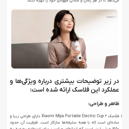
می‌دهد تا در هر زمان و مکانی قهوه‌ی خود را تهیه کنند.
در زیر توضیحات بیشتری درباره ویژگی‌ها و
عملکرد این فلاسک ارائه شده است:
ظاهر و طراحی:
فلاسک Xiaomi Mijia Portable Electric Cup 2 دارای طراحی زیبا و
ساده‌ای است که با همه سلیقه‌ها سازگار است. ظرفیت آن حدود
350 میلی لیتر است که اندازه‌ای مناسب برای استفاده روزمره به