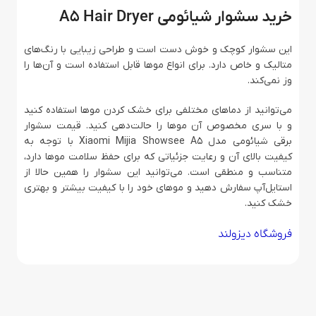
خرید سشوار شیائومی A5 Hair Dryer
این سشوار کوچک و خوش دست است و طراحی زیبایی با رنگ‌های
متالیک و خاص دارد. برای انواع موها قابل استفاده است و آن‌ها را
وز نمی‌کند.
می‌توانید از دماهای مختلفی برای خشک کردن موها استفاده کنید
و با سری مخصوص آن موها را حالت‌دهی کنید. قیمت سشوار
برقی شیائومی مدل Xiaomi Mijia Showsee A5 با توجه به
کیفیت بالای آن و رعایت جزئیاتی که برای حفظ سلامت موها دارد،
متناسب و منطقی است. می‌توانید این سشوار را همین حالا از
استایل‌آپ سفارش دهید و موهای خود را با کیفیت بیشتر و بهتری
خشک کنید.
فروشگاه دیزولند