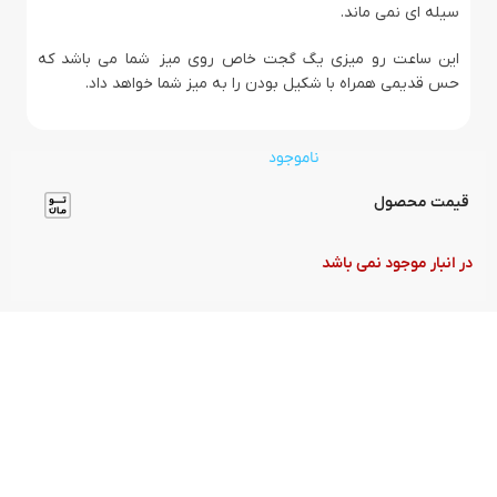
سیله ای نمی ماند.
این ساعت رو میزی یگ گجت خاص روی میز شما می باشد که
حس قدیمی همراه با شکیل بودن را به میز شما خواهد داد.
ناموجود
قیمت محصول
در انبار موجود نمی باشد