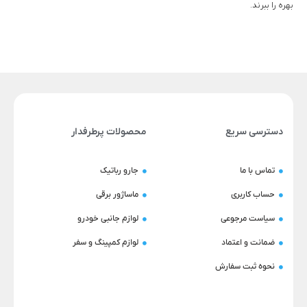
بهره را ببرند.
دسترسی سریع
محصولات پرطرفدار
تماس با ما
جارو رباتیک
حساب کاربری
ماساژور برقی
سیاست مرجوعی
لوازم جانبی خودرو
ضمانت و اعتماد
لوازم کمپینگ و سفر
نحوه ثبت سفارش