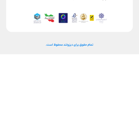
تمام حقوق برای دیزولند محفوظ است.