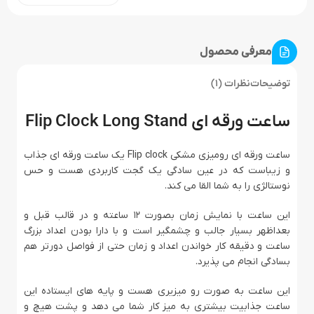
معرفی محصول
توضیحات
نظرات (1)
ساعت ورقه ای Flip Clock Long Stand
ساعت ورقه ای رومیزی مشکی Flip clock یک ساعت ورقه ای جذاب
و زیباست که در عین سادگی یک گجت کاربردی هست و حس
نوستالژی را به شما القا می کند.
این ساعت با نمایش زمان بصورت 12 ساعته و در قالب قبل و
بعداظهر بسیار جالب و چشمگیر است و با دارا بودن اعداد بزرگ
ساعت و دقیقه کار خواندن اعداد و زمان حتی از فواصل دورتر هم
بسادگی انجام می پذیرد.
این ساعت به صورت رو میزیری هست و پایه های ایستاده این
ساعت جذابیت بیشتری به میز کار شما می دهد و پشت هیچ و