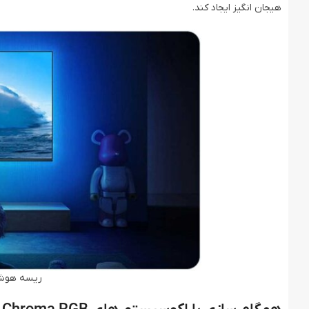
هیجان انگیز ایجاد کند.
ریسه هوشمند 