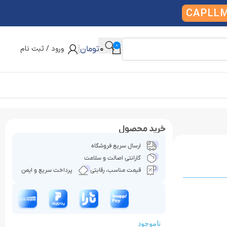
CAPLL
0
ورود / ثبت نام
0
تومان
خرید محصول
ارسال سریع فروشگاه
گارانتی اصالت و سلامت
قیمت مناسب، رقابتی
پرداخت سریع و ایمن
ناموجود