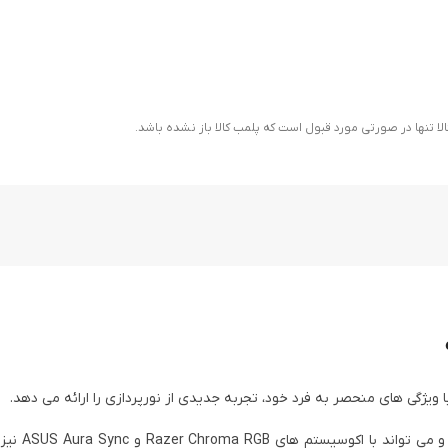
ا تنها در صورتی مورد قبول است که پلمب کالا باز نشده باشد.
گی های منحصر به فرد خود، تجربه جدیدی از نورپردازی را ارائه می دهد.
این نوار LED قادر به ارتعاش و ت