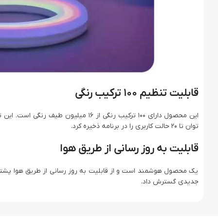
قابلیت تنظیم 100 ترکیب رنگی
توان تا 20 حالت کاربری را در برنامه ذخیره کرد.
قابلیت به روز رسانی از طریق هوا
یک محصول هوشمند است و از قابلیت به روز رسانی از طریق هوا پشتیبان
جدیدی گسترش داد.