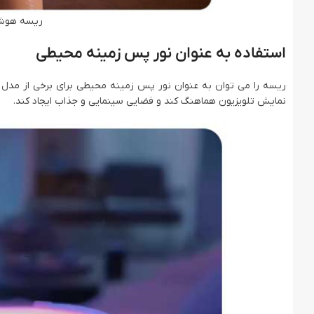
ریسه هوشمند 
استفاده به عنوان نور پس زمینه محیطی
نمایش تلویزیون هماهنگ کند و فضایی سینمایی و جذاب ایجاد کند.