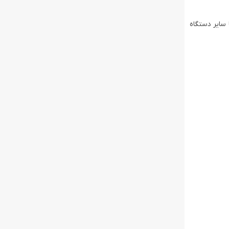
این نوار را با سایر دستگاه