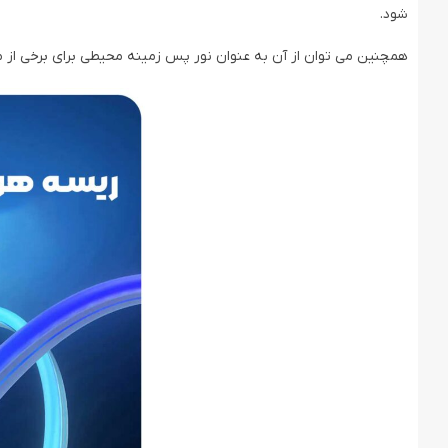
شود.
همچنین می توان از آن به عنوان نور پس زمینه محیطی برای برخی از مدل های تلویزیون