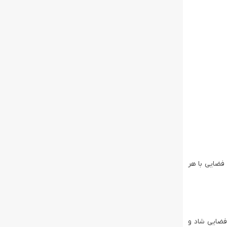
 هر فضایی با هر
فضایی شاد و