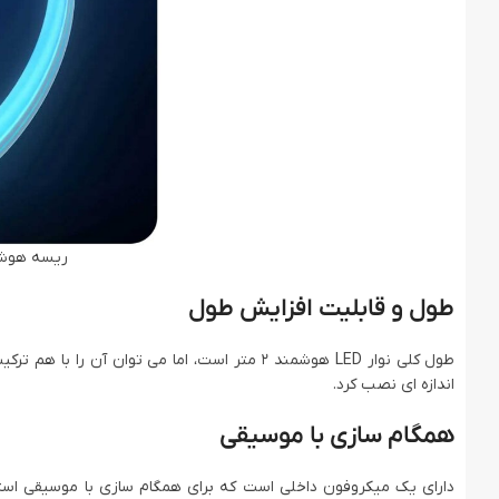
ریسه هوشمند 
طول و قابلیت افزایش طول
طول کلی نوار LED هوشمند 2 متر است، اما می توان 
اندازه ای نصب کرد.
همگام سازی با موسیقی
دارای یک میکروفون داخلی است که برای همگام سازی با موسیقی استفا