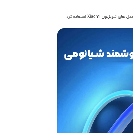
 Xiaomi استفاده کرد.