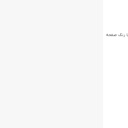
تواند رنگ خود را با رنگ صفحه